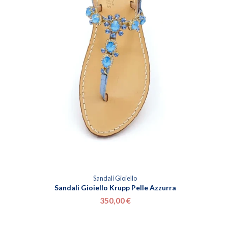
Sandali Gioiello
Sandali Gioiello Krupp Pelle Azzurra
350,00 €