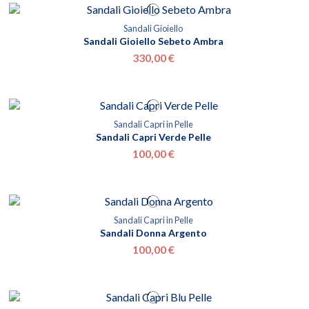
Sandali Gioiello
Sandali Gioiello Sebeto Ambra
330,00 €
Sandali Capri in Pelle
Sandali Capri Verde Pelle
100,00 €
Sandali Capri in Pelle
Sandali Donna Argento
100,00 €