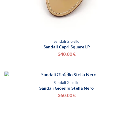
Sandali Gioiello
Sandali Capri Square LP
340,00 €
Sandali Gioiello
Sandali Gioiello Stella Nero
360,00 €