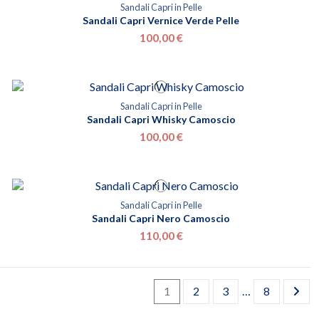
Sandali Capri in Pelle
Sandali Capri Vernice Verde Pelle
100,00 €
Sandali Capri in Pelle
Sandali Capri Whisky Camoscio
100,00 €
Sandali Capri in Pelle
Sandali Capri Nero Camoscio
110,00 €
1
2
3
…
8