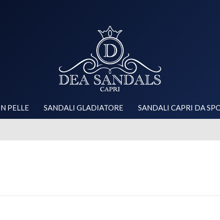
IN PELLE
SANDALI GLADIATORE
SANDALI CAPRI DA SP