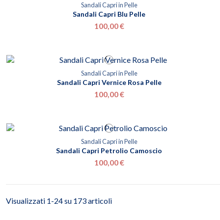
Sandali Capri in Pelle
Sandali Capri Blu Pelle
100,00 €
Sandali Capri in Pelle
Sandali Capri Vernice Rosa Pelle
100,00 €
Sandali Capri in Pelle
Sandali Capri Petrolio Camoscio
100,00 €
Visualizzati 1-24 su 173 articoli