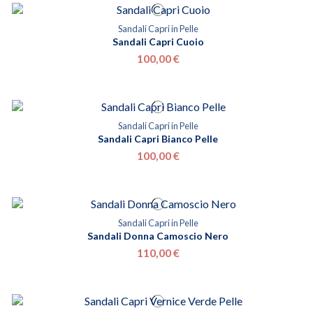
Sandali Capri in Pelle
Sandali Capri Cuoio
100,00 €
Sandali Capri in Pelle
Sandali Capri Bianco Pelle
100,00 €
Sandali Capri in Pelle
Sandali Donna Camoscio Nero
110,00 €