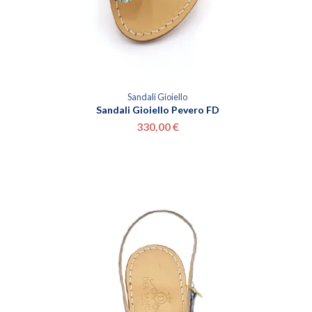
Sandali Gioiello
Sandali Gioiello Pevero FD
330,00 €