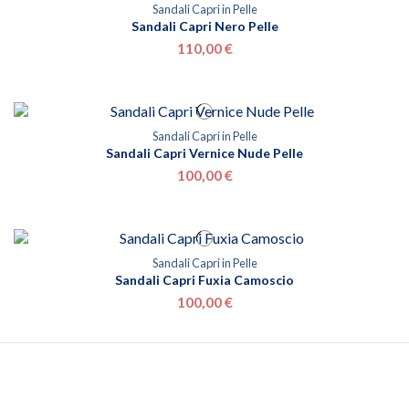
Sandali Capri in Pelle
Sandali Capri Nero Pelle
110,00 €
Sandali Capri in Pelle
Sandali Capri Vernice Nude Pelle
100,00 €
Sandali Capri in Pelle
Sandali Capri Fuxia Camoscio
100,00 €