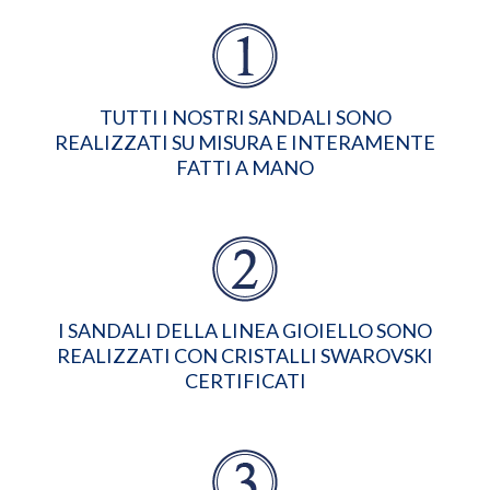
TUTTI I NOSTRI SANDALI SONO
REALIZZATI SU MISURA E INTERAMENTE
FATTI A MANO
I SANDALI DELLA LINEA GIOIELLO SONO
REALIZZATI CON CRISTALLI SWAROVSKI
CERTIFICATI