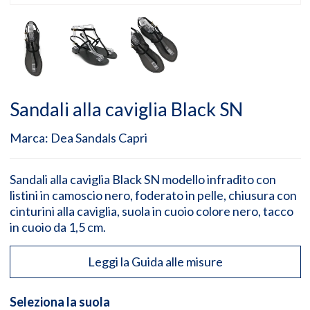
Sandali alla caviglia Black SN
Marca:
Dea Sandals Capri
Sandali alla caviglia Black SN modello infradito con
listini in camoscio nero, foderato in pelle, chiusura con
cinturini alla caviglia, suola in cuoio colore nero, tacco
in cuoio da 1,5 cm.
Leggi la Guida alle misure
Seleziona la suola