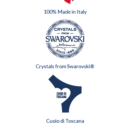
100% Made in Italy
Crystals from Swarovski®
Cuoio di Toscana