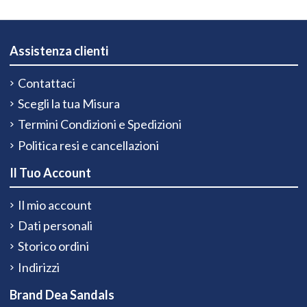
Assistenza clienti
Contattaci
Scegli la tua Misura
Termini Condizioni e Spedizioni
Politica resi e cancellazioni
Il Tuo Account
Il mio account
Dati personali
Storico ordini
Indirizzi
Brand Dea Sandals