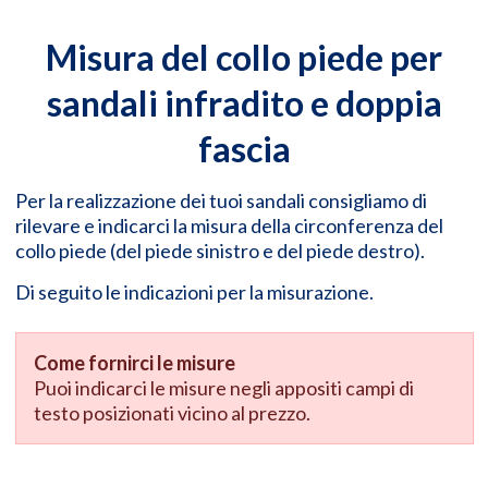
Misura del collo piede per
sandali infradito e doppia
fascia
Per la realizzazione dei tuoi sandali consigliamo di
rilevare e indicarci la misura della circonferenza del
collo piede (del piede sinistro e del piede destro).
Di seguito le indicazioni per la misurazione.
Come fornirci le misure
Puoi indicarci le misure negli appositi campi di
testo posizionati vicino al prezzo.