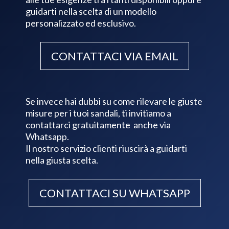
guidarti nella scelta di un modello
personalizzato ed esclusivo.
CONTATTACI VIA EMAIL
Se invece hai dubbi su come rilevare le giuste
misure per i tuoi sandali, ti invitiamo a
contattarci gratuitamente anche via
Whatsapp.
Il nostro servizio clienti riuscirà a guidarti
nella giusta scelta.
CONTATTACI SU WHATSAPP