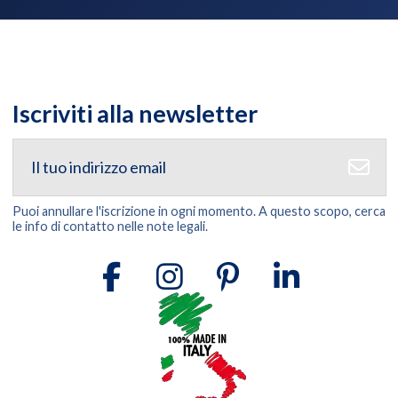
Iscriviti alla newsletter
Puoi annullare l'iscrizione in ogni momento. A questo scopo, cerca
le info di contatto nelle note legali.