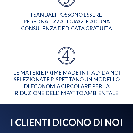
I SANDALI POSSONO ESSERE
PERSONALIZZATI GRAZIE AD UNA
CONSULENZA DEDICATA GRATUITA
LE MATERIE PRIME MADE IN ITALY DA NOI
SELEZIONATE RISPETTANO UN MODELLO
DI ECONOMIA CIRCOLARE PER LA
RIDUZIONE DELL'IMPATTO AMBIENTALE
I CLIENTI DICONO DI NOI