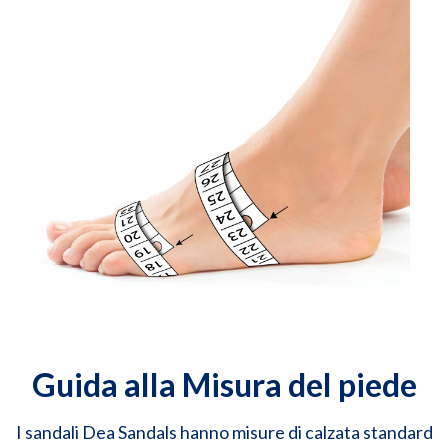
Guida alla Misura del piede
I sandali Dea Sandals hanno misure di calzata standard