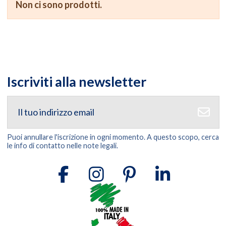
Non ci sono prodotti.
Iscriviti alla newsletter
Puoi annullare l'iscrizione in ogni momento. A questo scopo, cerca
le info di contatto nelle note legali.