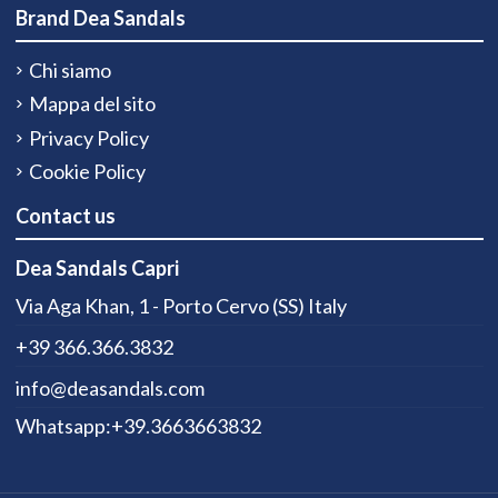
Brand Dea Sandals
Chi siamo
Mappa del sito
Privacy Policy
Cookie Policy
Contact us
Dea Sandals Capri
Via Aga Khan, 1 - Porto Cervo (SS) Italy
+39 366.366.3832
info@deasandals.com
Whatsapp:+39.3663663832