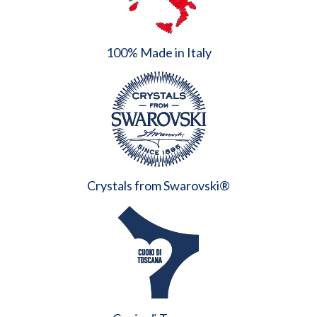
100% Made in Italy
Crystals from Swarovski®