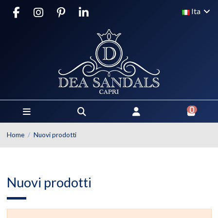
Ita
0
Home
Nuovi prodotti
Nuovi prodotti