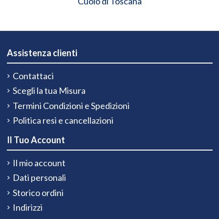
Cuoio di Toscana
Assistenza clienti
Contattaci
Scegli la tua Misura
Termini Condizioni e Spedizioni
Politica resi e cancellazioni
Il Tuo Account
Il mio account
Dati personali
Storico ordini
Indirizzi