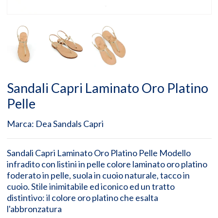
Sandali Capri Laminato Oro Platino
Pelle
Marca:
Dea Sandals Capri
Sandali Capri Laminato Oro Platino Pelle Modello
infradito con listini in pelle colore laminato oro platino
foderato in pelle, suola in cuoio naturale, tacco in
cuoio. Stile inimitabile ed iconico ed un tratto
distintivo: il colore oro platino che esalta
l'abbronzatura