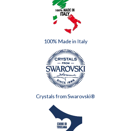
100% Made in Italy
Crystals from Swarovski®