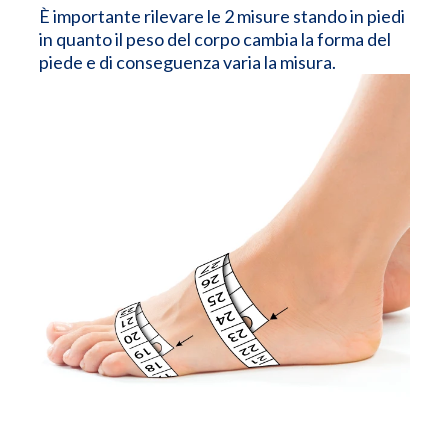
È importante rilevare le 2 misure stando in piedi
in quanto il peso del corpo cambia la forma del
piede e di conseguenza varia la misura.