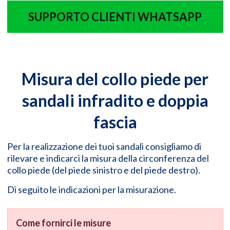
SUPPORTO CLIENTI WHATSAPP
Misura del collo piede per
sandali infradito e doppia
fascia
Per la realizzazione dei tuoi sandali consigliamo di
rilevare e indicarci la misura della circonferenza del
collo piede (del piede sinistro e del piede destro).
Di seguito le indicazioni per la misurazione.
Come fornirci le misure