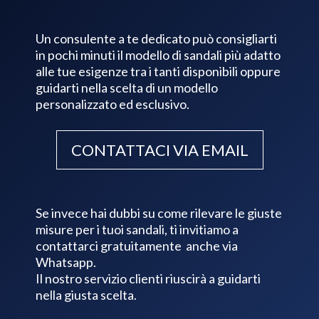
Un consulente a te dedicato può consigliarti
in pochi minuti il modello di sandali più adatto
alle tue esigenze tra i tanti disponibili oppure
guidarti nella scelta di un modello
personalizzato ed esclusivo.
CONTATTACI VIA EMAIL
Se invece hai dubbi su come rilevare le giuste
misure per i tuoi sandali, ti invitiamo a
contattarci gratuitamente anche via
Whatsapp.
Il nostro servizio clienti riuscirà a guidarti
nella giusta scelta.