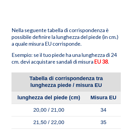
Nella seguente tabella di corrispondenza è
possibile definire la lunghezza del piede (in cm.)
a quale misura EU corrisponde.
Esempio: se il tuo piede ha una lunghezza di 24
cm. devi acquistare sandali di misura
EU 38
.
Tabella di corrispondenza tra
lunghezza piede / misura EU
lunghezza del piede (cm)
Misura EU
20,00 / 21,00
34
21,50 / 22,00
35