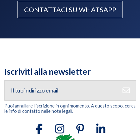
CONTATTACI SU WHATSAPP
Iscriviti alla newsletter
Puoi annullare l'iscrizione in ogni momento. A questo scopo, cerca
le info di contatto nelle note legali.