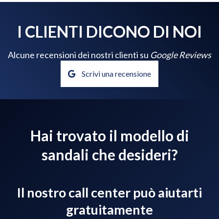
I CLIENTI DICONO DI NOI
Alcune recensioni dei nostri clienti su
Google Reviews
Scrivi una recensione
Hai trovato il modello di
sandali che desideri?
Il nostro call center può aiutarti
gratuitamente