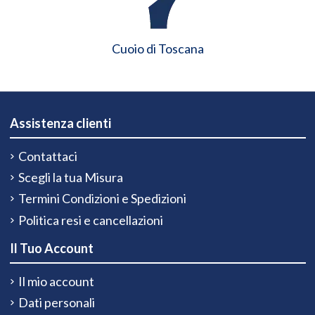
Cuoio di Toscana
Assistenza clienti
Contattaci
Scegli la tua Misura
Termini Condizioni e Spedizioni
Politica resi e cancellazioni
Il Tuo Account
Il mio account
Dati personali