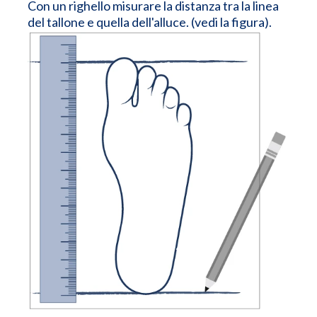
Con un righello misurare la distanza tra la linea
del tallone e quella dell'alluce. (vedi la figura).