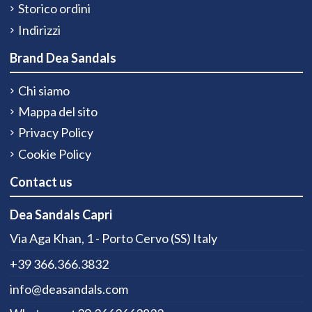
Storico ordini
Indirizzi
Brand Dea Sandals
Chi siamo
Mappa del sito
Privacy Policy
Cookie Policy
Contact us
Dea Sandals Capri
Via Aga Khan, 1 - Porto Cervo (SS) Italy
+39 366.366.3832
info@deasandals.com