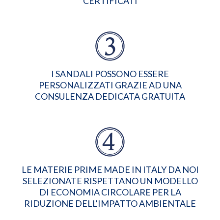
CERTIFICATI
I SANDALI POSSONO ESSERE
PERSONALIZZATI GRAZIE AD UNA
CONSULENZA DEDICATA GRATUITA
LE MATERIE PRIME MADE IN ITALY DA NOI
SELEZIONATE RISPETTANO UN MODELLO
DI ECONOMIA CIRCOLARE PER LA
RIDUZIONE DELL'IMPATTO AMBIENTALE