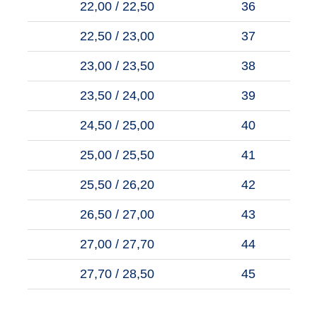
22,00 / 22,50
36
22,50 / 23,00
37
23,00 / 23,50
38
23,50 / 24,00
39
24,50 / 25,00
40
25,00 / 25,50
41
25,50 / 26,20
42
26,50 / 27,00
43
27,00 / 27,70
44
27,70 / 28,50
45