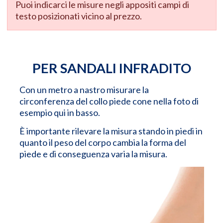
Puoi indicarci le misure negli appositi campi di
testo posizionati vicino al prezzo.
PER SANDALI INFRADITO
Con un metro a nastro misurare la
circonferenza del collo piede cone nella foto di
esempio qui in basso.
È importante rilevare la misura stando in piedi in
quanto il peso del corpo cambia la forma del
piede e di conseguenza varia la misura.