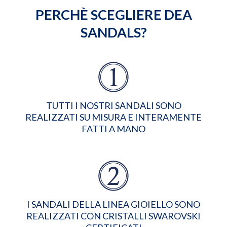
PERCHÈ SCEGLIERE DEA
SANDALS?
TUTTI I NOSTRI SANDALI SONO
REALIZZATI SU MISURA E INTERAMENTE
FATTI A MANO
I SANDALI DELLA LINEA GIOIELLO SONO
REALIZZATI CON CRISTALLI SWAROVSKI