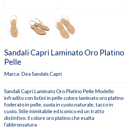
Sandali Capri Laminato Oro Platino
Pelle
Marca:
Dea Sandals Capri
Sandali Capri Laminato Oro Platino Pelle Modello
infradito con listini in pelle colore laminato oro platino
foderato in pelle, suola in cuoio naturale, tacco in
cuoio. Stile inimitabile ed iconico ed un tratto
distintivo: il colore oro platino che esalta
l'abbronzatura