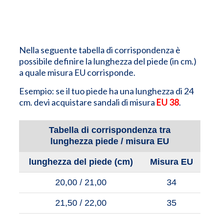
Nella seguente tabella di corrispondenza è
possibile definire la lunghezza del piede (in cm.)
a quale misura EU corrisponde.
Esempio: se il tuo piede ha una lunghezza di 24
cm. devi acquistare sandali di misura
EU 38
.
Tabella di corrispondenza tra
lunghezza piede / misura EU
lunghezza del piede (cm)
Misura EU
20,00 / 21,00
34
21,50 / 22,00
35