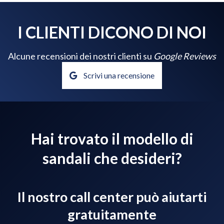
I CLIENTI DICONO DI NOI
Alcune recensioni dei nostri clienti su
Google Reviews
Scrivi una recensione
Hai trovato il modello di
sandali che desideri?
Il nostro call center può aiutarti
gratuitamente