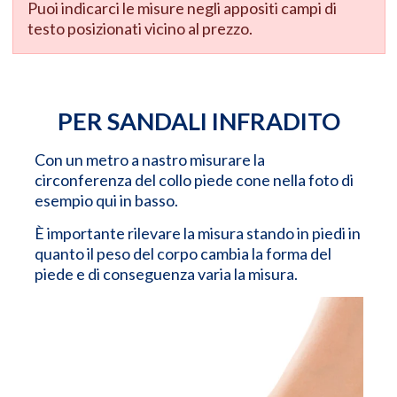
Puoi indicarci le misure negli appositi campi di
testo posizionati vicino al prezzo.
PER SANDALI INFRADITO
Con un metro a nastro misurare la
circonferenza del collo piede cone nella foto di
esempio qui in basso.
È importante rilevare la misura stando in piedi in
quanto il peso del corpo cambia la forma del
piede e di conseguenza varia la misura.