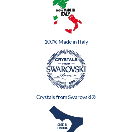
100% Made in Italy
Crystals from Swarovski®