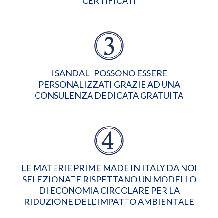
CERTIFICATI
I SANDALI POSSONO ESSERE
PERSONALIZZATI GRAZIE AD UNA
CONSULENZA DEDICATA GRATUITA
LE MATERIE PRIME MADE IN ITALY DA NOI
SELEZIONATE RISPETTANO UN MODELLO
DI ECONOMIA CIRCOLARE PER LA
RIDUZIONE DELL'IMPATTO AMBIENTALE