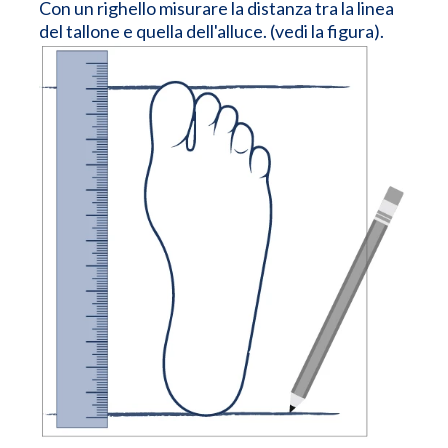
Con un righello misurare la distanza tra la linea
del tallone e quella dell'alluce. (vedi la figura).