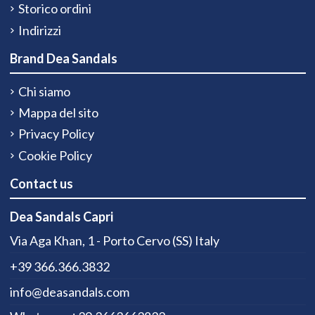
Storico ordini
Indirizzi
Brand Dea Sandals
Chi siamo
Mappa del sito
Privacy Policy
Cookie Policy
Contact us
Dea Sandals Capri
Via Aga Khan, 1 - Porto Cervo (SS) Italy
+39 366.366.3832
info@deasandals.com