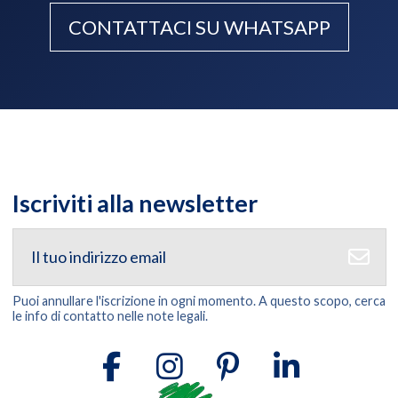
CONTATTACI SU WHATSAPP
Iscriviti alla newsletter
Puoi annullare l'iscrizione in ogni momento. A questo scopo, cerca
le info di contatto nelle note legali.