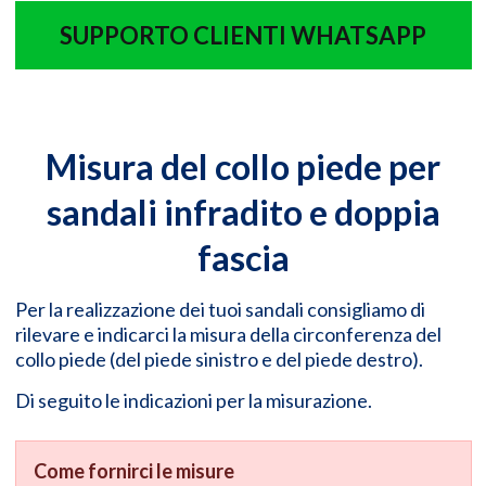
SUPPORTO CLIENTI WHATSAPP
Misura del collo piede per
sandali infradito e doppia
fascia
Per la realizzazione dei tuoi sandali consigliamo di
rilevare e indicarci la misura della circonferenza del
collo piede (del piede sinistro e del piede destro).
Di seguito le indicazioni per la misurazione.
Come fornirci le misure