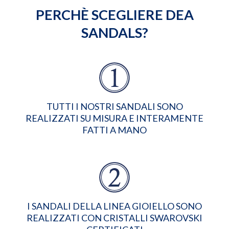
PERCHÈ SCEGLIERE DEA
SANDALS?
TUTTI I NOSTRI SANDALI SONO
REALIZZATI SU MISURA E INTERAMENTE
FATTI A MANO
I SANDALI DELLA LINEA GIOIELLO SONO
REALIZZATI CON CRISTALLI SWAROVSKI