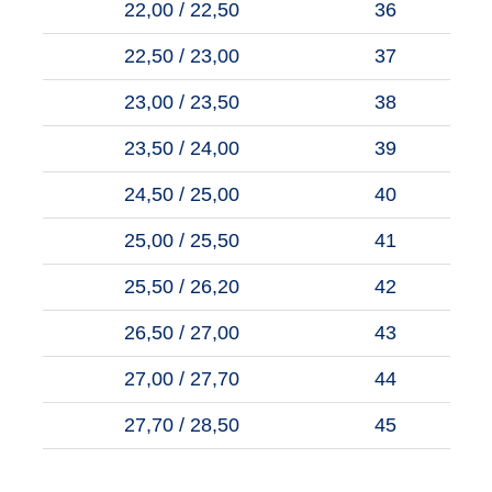
22,00 / 22,50
36
22,50 / 23,00
37
23,00 / 23,50
38
23,50 / 24,00
39
24,50 / 25,00
40
25,00 / 25,50
41
25,50 / 26,20
42
26,50 / 27,00
43
27,00 / 27,70
44
27,70 / 28,50
45