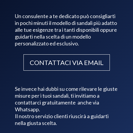
Un consulente a te dedicato può consigliarti
in pochi minuti il modello di sandali più adatto
alle tue esigenze tra i tanti disponibili oppure
guidarti nella scelta di un modello
personalizzato ed esclusivo.
CONTATTACI VIA EMAIL
Se invece hai dubbi su come rilevare le giuste
misure per i tuoi sandali, ti invitiamo a
contattarci gratuitamente anche via
Whatsapp.
Il nostro servizio clienti riuscirà a guidarti
nella giusta scelta.