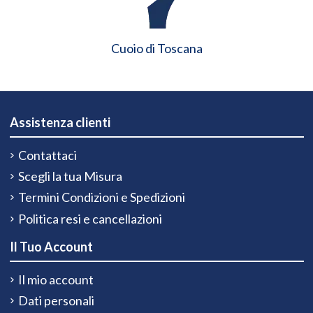
Cuoio di Toscana
Assistenza clienti
Contattaci
Scegli la tua Misura
Termini Condizioni e Spedizioni
Politica resi e cancellazioni
Il Tuo Account
Il mio account
Dati personali