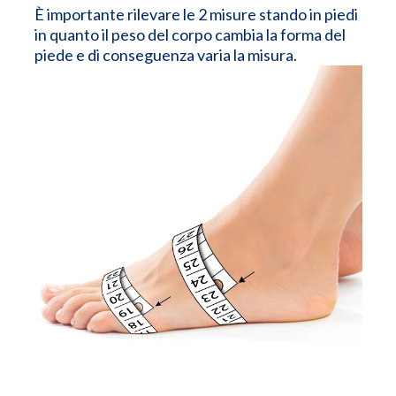
È importante rilevare le 2 misure stando in piedi
in quanto il peso del corpo cambia la forma del
piede e di conseguenza varia la misura.