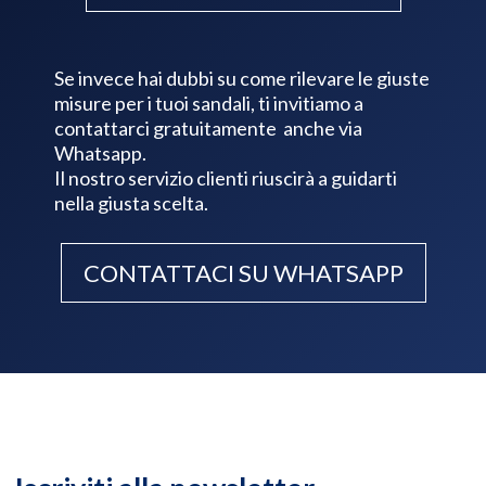
Se invece hai dubbi su come rilevare le giuste
misure per i tuoi sandali, ti invitiamo a
contattarci gratuitamente anche via
Whatsapp.
Il nostro servizio clienti riuscirà a guidarti
nella giusta scelta.
CONTATTACI SU WHATSAPP