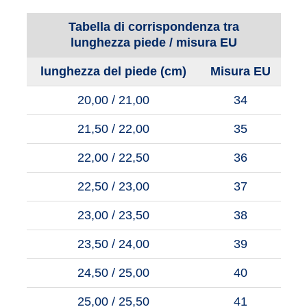
Tabella di corrispondenza tra
lunghezza piede / misura EU
lunghezza del piede (cm)
Misura EU
20,00 / 21,00
34
21,50 / 22,00
35
22,00 / 22,50
36
22,50 / 23,00
37
23,00 / 23,50
38
23,50 / 24,00
39
24,50 / 25,00
40
25,00 / 25,50
41