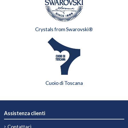
Crystals from Swarovski®
Cuoio di Toscana
Assistenza clienti
Contattaci