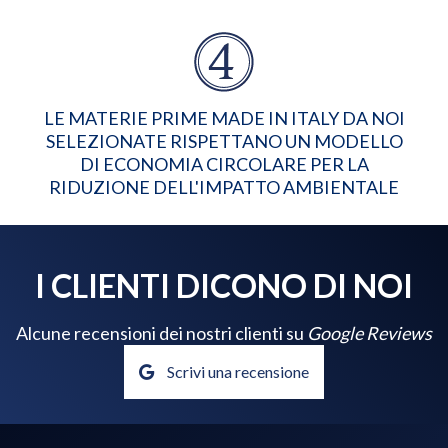
LE MATERIE PRIME MADE IN ITALY DA NOI
SELEZIONATE RISPETTANO UN MODELLO
DI ECONOMIA CIRCOLARE PER LA
RIDUZIONE DELL'IMPATTO AMBIENTALE
I CLIENTI DICONO DI NOI
Alcune recensioni dei nostri clienti su
Google Reviews
Scrivi una recensione