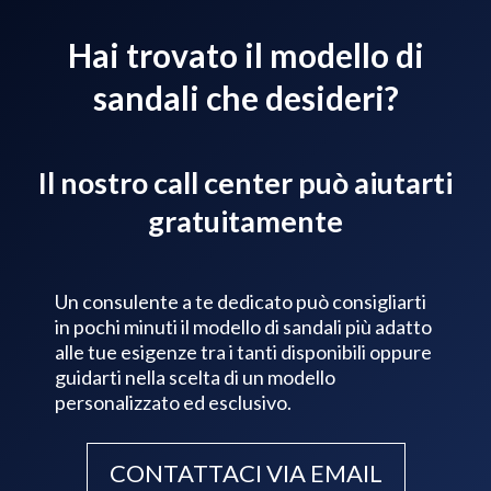
Hai trovato il modello di
sandali che desideri?
Il nostro call center può aiutarti
gratuitamente
Un consulente a te dedicato può consigliarti
in pochi minuti il modello di sandali più adatto
alle tue esigenze tra i tanti disponibili oppure
guidarti nella scelta di un modello
personalizzato ed esclusivo.
CONTATTACI VIA EMAIL