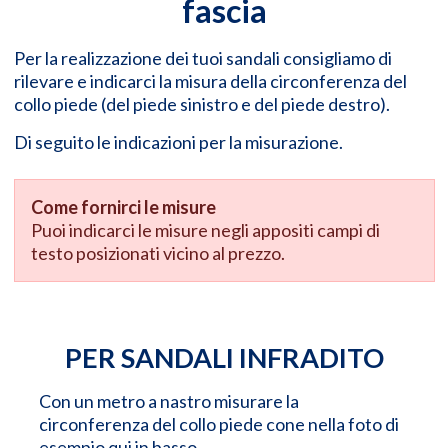
fascia
Per la realizzazione dei tuoi sandali consigliamo di
rilevare e indicarci la misura della circonferenza del
collo piede (del piede sinistro e del piede destro).
Di seguito le indicazioni per la misurazione.
Come fornirci le misure
Puoi indicarci le misure negli appositi campi di
testo posizionati vicino al prezzo.
PER SANDALI INFRADITO
Con un metro a nastro misurare la
circonferenza del collo piede cone nella foto di
esempio qui in basso.