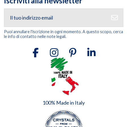
Iscriviti alla newsletter
Puoi annullare l'iscrizione in ogni momento. A questo scopo, cerca
le info di contatto nelle note legali.
100% Made in Italy