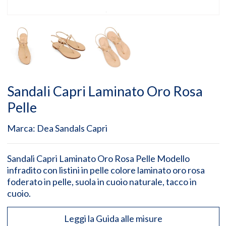
Sandali Capri Laminato Oro Rosa
Pelle
Marca:
Dea Sandals Capri
Sandali Capri Laminato Oro Rosa Pelle Modello
infradito con listini in pelle colore laminato oro rosa
foderato in pelle, suola in cuoio naturale, tacco in
cuoio.
Leggi la Guida alle misure