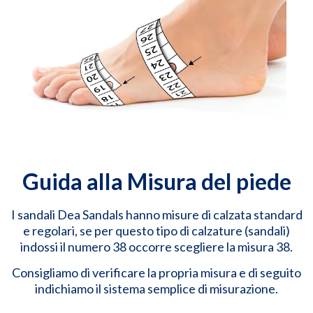
Guida alla Misura del piede
I sandali Dea Sandals hanno misure di calzata standard
e regolari, se per questo tipo di calzature (sandali)
indossi il numero 38 occorre scegliere la misura 38.
Consigliamo di verificare la propria misura e di seguito
indichiamo il sistema semplice di misurazione.