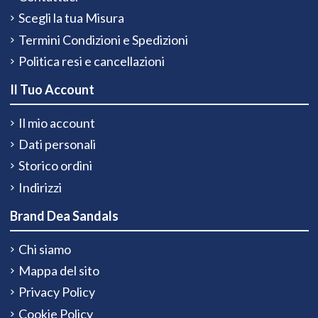
Scegli la tua Misura
Termini Condizioni e Spedizioni
Politica resi e cancellazioni
Il Tuo Account
Il mio account
Dati personali
Storico ordini
Indirizzi
Brand Dea Sandals
Chi siamo
Mappa del sito
Privacy Policy
Cookie Policy