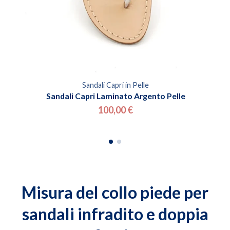
Sandali Capri in Pelle
Sandali Capri Laminato Argento Pelle
100,00 €
Misura del collo piede per
sandali infradito e doppia