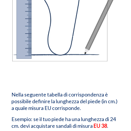
Nella seguente tabella di corrispondenza è
possibile definire la lunghezza del piede (in cm.)
a quale misura EU corrisponde.
Esempio: se il tuo piede ha una lunghezza di 24
cm. devi acquistare sandali di misura
EU 38
.