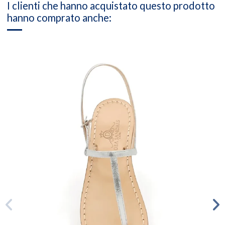
I clienti che hanno acquistato questo prodotto
hanno comprato anche: