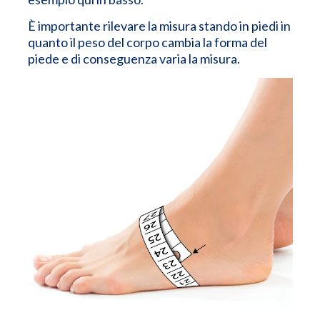
È importante rilevare la misura stando in piedi in
quanto il peso del corpo cambia la forma del
piede e di conseguenza varia la misura.