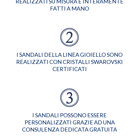
REALIZZATI SU MISURA E INTERAMENTE
FATTI A MANO
I SANDALI DELLA LINEA GIOIELLO SONO
REALIZZATI CON CRISTALLI SWAROVSKI
CERTIFICATI
I SANDALI POSSONO ESSERE
PERSONALIZZATI GRAZIE AD UNA
CONSULENZA DEDICATA GRATUITA