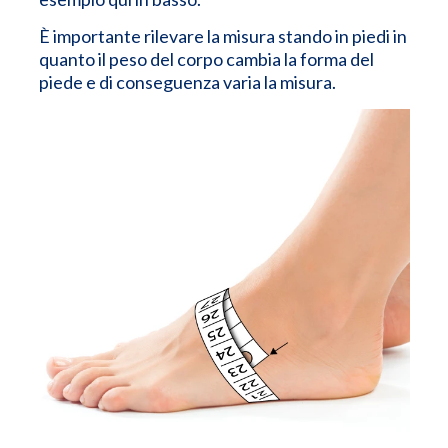
È importante rilevare la misura stando in piedi in
quanto il peso del corpo cambia la forma del
piede e di conseguenza varia la misura.