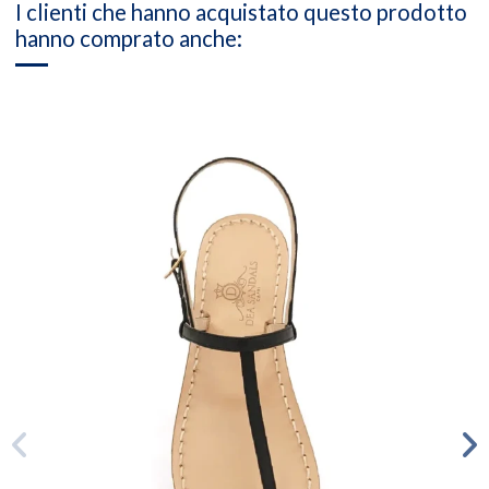
I clienti che hanno acquistato questo prodotto
hanno comprato anche: