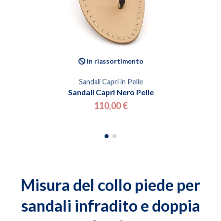
In riassortimento
Sandali Capri in Pelle
Sandali Capri Nero Pelle
110,00 €
Misura del collo piede per
sandali infradito e doppia