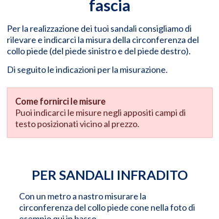
fascia
Per la realizzazione dei tuoi sandali consigliamo di
rilevare e indicarci la misura della circonferenza del
collo piede (del piede sinistro e del piede destro).
Di seguito le indicazioni per la misurazione.
Come fornirci le misure
Puoi indicarci le misure negli appositi campi di
testo posizionati vicino al prezzo.
PER SANDALI INFRADITO
Con un metro a nastro misurare la
circonferenza del collo piede cone nella foto di
esempio qui in basso.