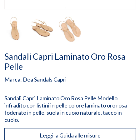
Sandali Capri Laminato Oro Rosa
Pelle
Marca:
Dea Sandals Capri
Sandali Capri Laminato Oro Rosa Pelle Modello
infradito con listini in pelle colore laminato oro rosa
foderato in pelle, suola in cuoio naturale, tacco in
cuoio.
Leggi la Guida alle misure