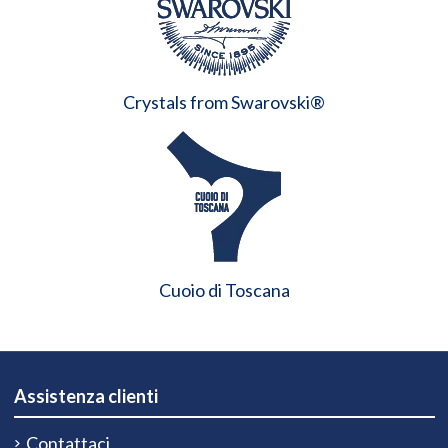
Crystals from Swarovski®
Cuoio di Toscana
Assistenza clienti
Contattaci