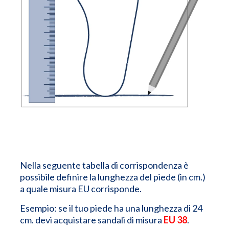
Nella seguente tabella di corrispondenza è
possibile definire la lunghezza del piede (in cm.)
a quale misura EU corrisponde.
Esempio: se il tuo piede ha una lunghezza di 24
cm. devi acquistare sandali di misura
EU 38
.