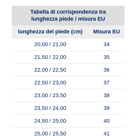
Tabella di corrispondenza tra
lunghezza piede / misura EU
lunghezza del piede (cm)
Misura EU
20,00 / 21,00
34
21,50 / 22,00
35
22,00 / 22,50
36
22,50 / 23,00
37
23,00 / 23,50
38
23,50 / 24,00
39
24,50 / 25,00
40
25,00 / 25,50
41