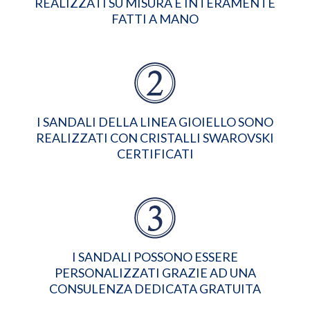
REALIZZATI SU MISURA E INTERAMENTE
FATTI A MANO
I SANDALI DELLA LINEA GIOIELLO SONO
REALIZZATI CON CRISTALLI SWAROVSKI
CERTIFICATI
I SANDALI POSSONO ESSERE
PERSONALIZZATI GRAZIE AD UNA
CONSULENZA DEDICATA GRATUITA