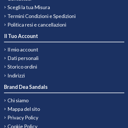
Scegli la tua Misura
Termini Condizioni e Spedizioni
Politica resi e cancellazioni
Il Tuo Account
Il mio account
Dati personali
Storico ordini
Indirizzi
Brand Dea Sandals
Chi siamo
Mappa del sito
Privacy Policy
Cookie Policy