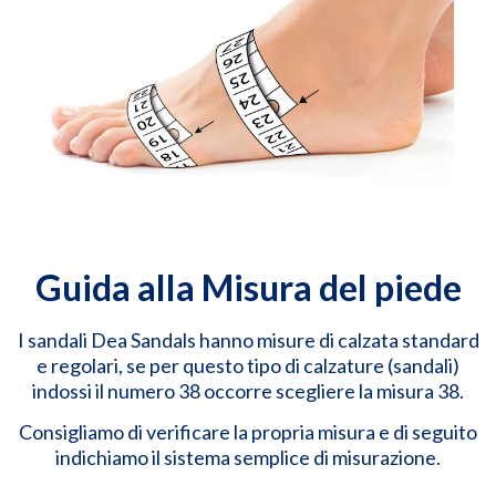
Guida alla Misura del piede
I sandali Dea Sandals hanno misure di calzata standard
e regolari, se per questo tipo di calzature (sandali)
indossi il numero 38 occorre scegliere la misura 38.
Consigliamo di verificare la propria misura e di seguito
indichiamo il sistema semplice di misurazione.