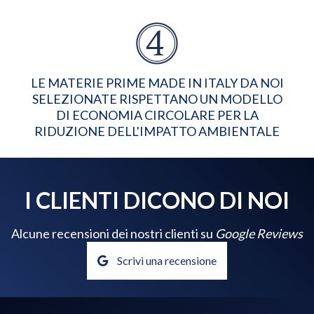
LE MATERIE PRIME MADE IN ITALY DA NOI
SELEZIONATE RISPETTANO UN MODELLO
DI ECONOMIA CIRCOLARE PER LA
RIDUZIONE DELL'IMPATTO AMBIENTALE
I CLIENTI DICONO DI NOI
Alcune recensioni dei nostri clienti su
Google Reviews
Scrivi una recensione