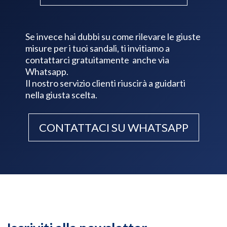
Se invece hai dubbi su come rilevare le giuste
misure per i tuoi sandali, ti invitiamo a
contattarci gratuitamente anche via
Whatsapp.
Il nostro servizio clienti riuscirà a guidarti
nella giusta scelta.
CONTATTACI SU WHATSAPP