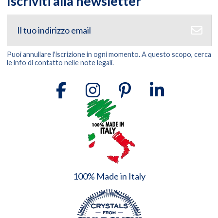
Iscriviti alla newsletter
Puoi annullare l'iscrizione in ogni momento. A questo scopo, cerca
le info di contatto nelle note legali.
100% Made in Italy