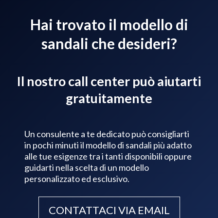
Hai trovato il modello di
sandali che desideri?
Il nostro call center può aiutarti
gratuitamente
Un consulente a te dedicato può consigliarti
in pochi minuti il modello di sandali più adatto
alle tue esigenze tra i tanti disponibili oppure
guidarti nella scelta di un modello
personalizzato ed esclusivo.
CONTATTACI VIA EMAIL