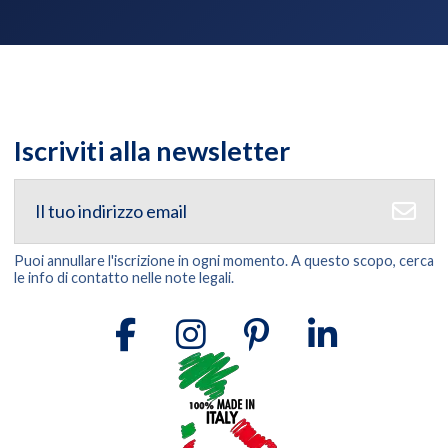
Iscriviti alla newsletter
Puoi annullare l'iscrizione in ogni momento. A questo scopo, cerca
le info di contatto nelle note legali.