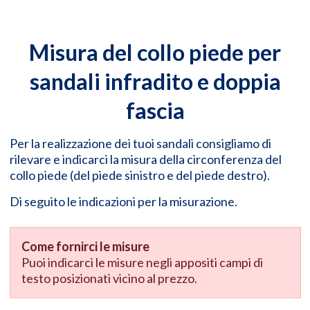
Misura del collo piede per
sandali infradito e doppia
fascia
Per la realizzazione dei tuoi sandali consigliamo di
rilevare e indicarci la misura della circonferenza del
collo piede (del piede sinistro e del piede destro).
Di seguito le indicazioni per la misurazione.
Come fornirci le misure
Puoi indicarci le misure negli appositi campi di
testo posizionati vicino al prezzo.