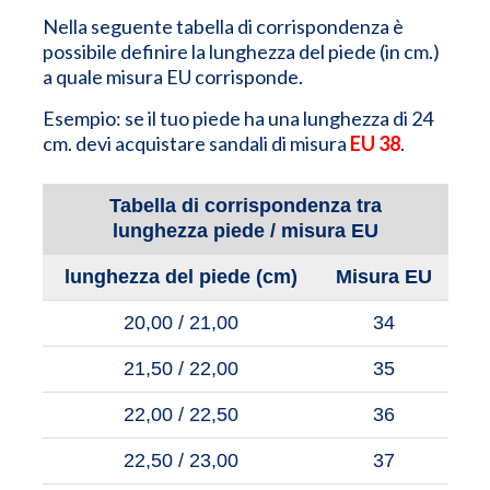
Nella seguente tabella di corrispondenza è
possibile definire la lunghezza del piede (in cm.)
a quale misura EU corrisponde.
Esempio: se il tuo piede ha una lunghezza di 24
cm. devi acquistare sandali di misura
EU 38
.
Tabella di corrispondenza tra
lunghezza piede / misura EU
lunghezza del piede (cm)
Misura EU
20,00 / 21,00
34
21,50 / 22,00
35
22,00 / 22,50
36
22,50 / 23,00
37