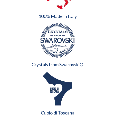
100% Made in Italy
Crystals from Swarovski®
Cuoio di Toscana