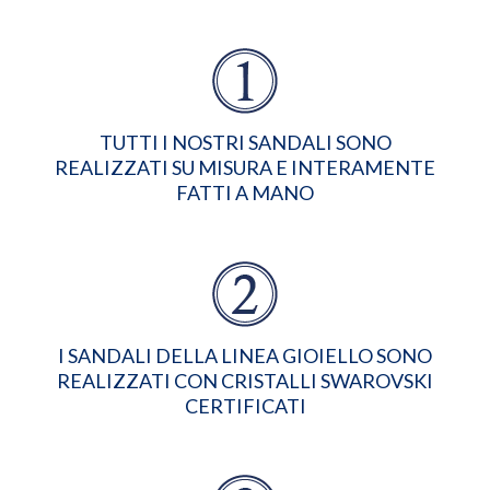
TUTTI I NOSTRI SANDALI SONO
REALIZZATI SU MISURA E INTERAMENTE
FATTI A MANO
I SANDALI DELLA LINEA GIOIELLO SONO
REALIZZATI CON CRISTALLI SWAROVSKI
CERTIFICATI