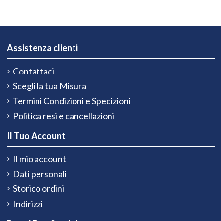
Assistenza clienti
Contattaci
Scegli la tua Misura
Termini Condizioni e Spedizioni
Politica resi e cancellazioni
Il Tuo Account
Il mio account
Dati personali
Storico ordini
Indirizzi