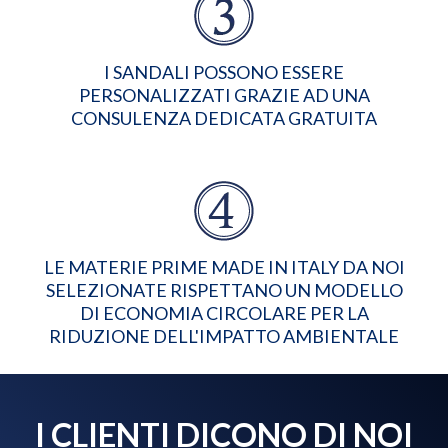
I SANDALI POSSONO ESSERE
PERSONALIZZATI GRAZIE AD UNA
CONSULENZA DEDICATA GRATUITA
LE MATERIE PRIME MADE IN ITALY DA NOI
SELEZIONATE RISPETTANO UN MODELLO
DI ECONOMIA CIRCOLARE PER LA
RIDUZIONE DELL'IMPATTO AMBIENTALE
I CLIENTI DICONO DI NOI