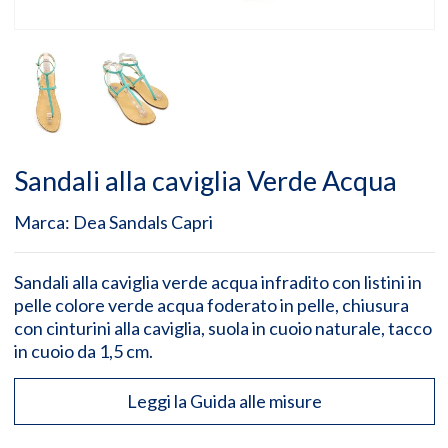
Sandali alla caviglia Verde Acqua
Marca:
Dea Sandals Capri
Sandali alla caviglia verde acqua infradito con listini in
pelle colore verde acqua foderato in pelle, chiusura
con cinturini alla caviglia, suola in cuoio naturale, tacco
in cuoio da 1,5 cm.
Leggi la Guida alle misure