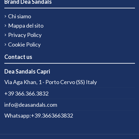
Brand Dea Sandals
Chi siamo
Mappa del sito
Privacy Policy
Cookie Policy
Contact us
Dea Sandals Capri
Via Aga Khan, 1 - Porto Cervo (SS) Italy
+39 366.366.3832
info@deasandals.com
Whatsapp:+39.3663663832