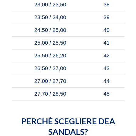
23,00 / 23,50
38
23,50 / 24,00
39
24,50 / 25,00
40
25,00 / 25,50
41
25,50 / 26,20
42
26,50 / 27,00
43
27,00 / 27,70
44
27,70 / 28,50
45
PERCHÈ SCEGLIERE DEA
SANDALS?