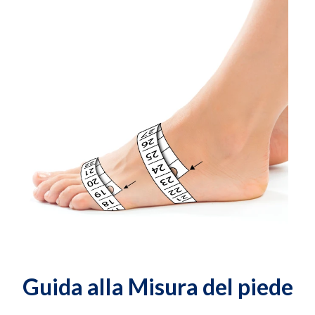
Guida alla Misura del piede