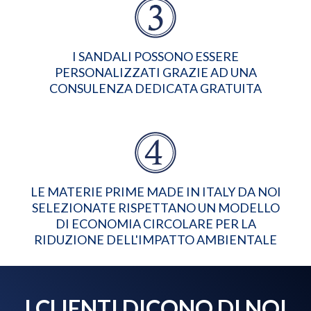
I SANDALI POSSONO ESSERE
PERSONALIZZATI GRAZIE AD UNA
CONSULENZA DEDICATA GRATUITA
LE MATERIE PRIME MADE IN ITALY DA NOI
SELEZIONATE RISPETTANO UN MODELLO
DI ECONOMIA CIRCOLARE PER LA
RIDUZIONE DELL'IMPATTO AMBIENTALE
I CLIENTI DICONO DI NOI