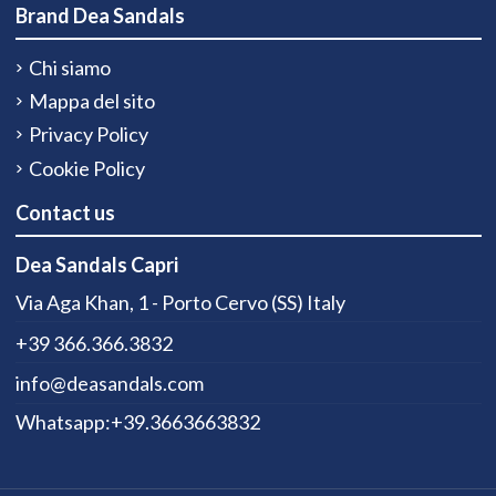
Brand Dea Sandals
Chi siamo
Mappa del sito
Privacy Policy
Cookie Policy
Contact us
Dea Sandals Capri
Via Aga Khan, 1 - Porto Cervo (SS) Italy
+39 366.366.3832
info@deasandals.com
Whatsapp:+39.3663663832