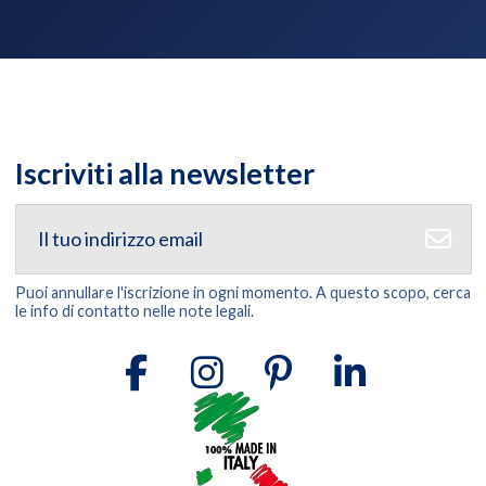
Iscriviti alla newsletter
Puoi annullare l'iscrizione in ogni momento. A questo scopo, cerca
le info di contatto nelle note legali.