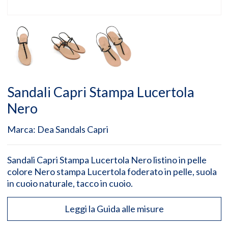
Sandali Capri Stampa Lucertola
Nero
Marca:
Dea Sandals Capri
Sandali Capri Stampa Lucertola Nero listino in pelle
colore Nero stampa Lucertola foderato in pelle, suola
in cuoio naturale, tacco in cuoio.
Leggi la Guida alle misure