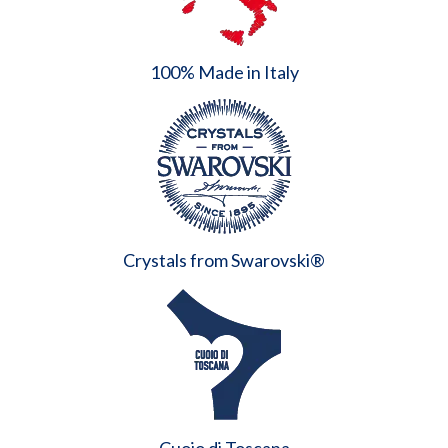
100% Made in Italy
Crystals from Swarovski®