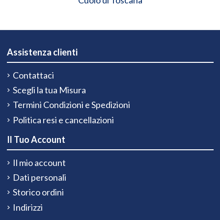
Cuoio di Toscana
Assistenza clienti
Contattaci
Scegli la tua Misura
Termini Condizioni e Spedizioni
Politica resi e cancellazioni
Il Tuo Account
Il mio account
Dati personali
Storico ordini
Indirizzi