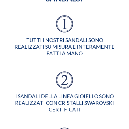
TUTTI I NOSTRI SANDALI SONO
REALIZZATI SU MISURA E INTERAMENTE
FATTI A MANO
I SANDALI DELLA LINEA GIOIELLO SONO
REALIZZATI CON CRISTALLI SWAROVSKI
CERTIFICATI