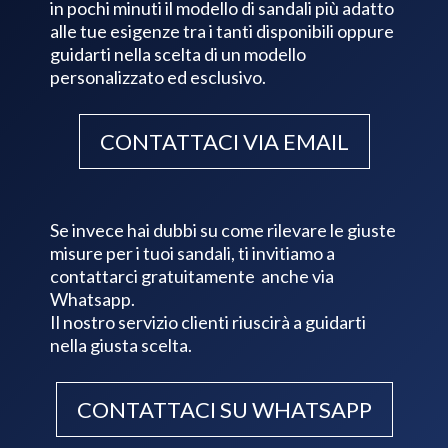
in pochi minuti il modello di sandali più adatto
alle tue esigenze tra i tanti disponibili oppure
guidarti nella scelta di un modello
personalizzato ed esclusivo.
CONTATTACI VIA EMAIL
Se invece hai dubbi su come rilevare le giuste
misure per i tuoi sandali, ti invitiamo a
contattarci gratuitamente anche via
Whatsapp.
Il nostro servizio clienti riuscirà a guidarti
nella giusta scelta.
CONTATTACI SU WHATSAPP