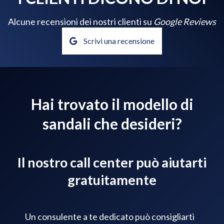
Alcune recensioni dei nostri clienti su
Google Reviews
Scrivi una recensione
Hai trovato il modello di
sandali che desideri?
Il nostro call center può aiutarti
gratuitamente
Un consulente a te dedicato può consigliarti