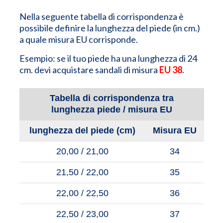
Nella seguente tabella di corrispondenza è
possibile definire la lunghezza del piede (in cm.)
a quale misura EU corrisponde.
Esempio: se il tuo piede ha una lunghezza di 24
cm. devi acquistare sandali di misura
EU 38
.
Tabella di corrispondenza tra
lunghezza piede / misura EU
lunghezza del piede (cm)
Misura EU
20,00 / 21,00
34
21,50 / 22,00
35
22,00 / 22,50
36
22,50 / 23,00
37