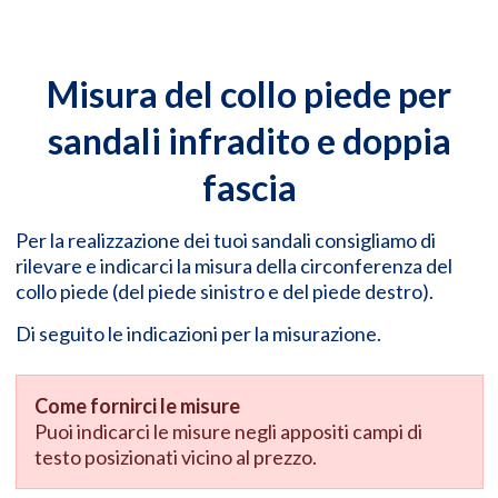
Misura del collo piede per
sandali infradito e doppia
fascia
Per la realizzazione dei tuoi sandali consigliamo di
rilevare e indicarci la misura della circonferenza del
collo piede (del piede sinistro e del piede destro).
Di seguito le indicazioni per la misurazione.
Come fornirci le misure
Puoi indicarci le misure negli appositi campi di
testo posizionati vicino al prezzo.