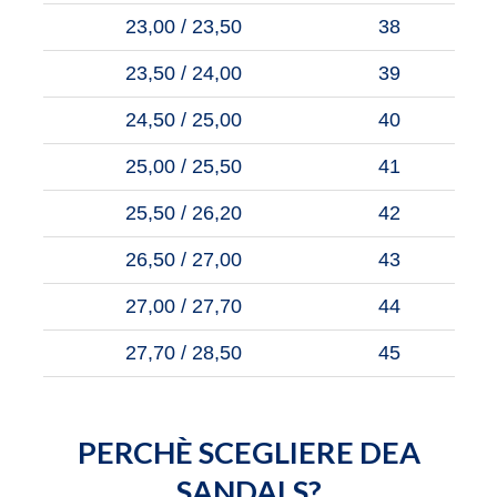
23,00 / 23,50
38
23,50 / 24,00
39
24,50 / 25,00
40
25,00 / 25,50
41
25,50 / 26,20
42
26,50 / 27,00
43
27,00 / 27,70
44
27,70 / 28,50
45
PERCHÈ SCEGLIERE DEA
SANDALS?