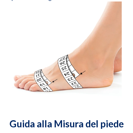
Guida alla Misura del piede