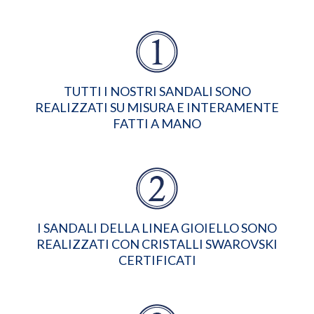
TUTTI I NOSTRI SANDALI SONO
REALIZZATI SU MISURA E INTERAMENTE
FATTI A MANO
I SANDALI DELLA LINEA GIOIELLO SONO
REALIZZATI CON CRISTALLI SWAROVSKI
CERTIFICATI