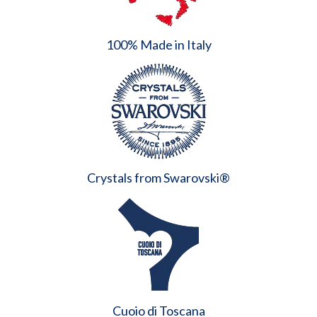
100% Made in Italy
Crystals from Swarovski®
Cuoio di Toscana