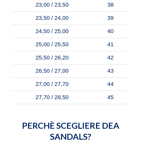
23,00 / 23,50
38
23,50 / 24,00
39
24,50 / 25,00
40
25,00 / 25,50
41
25,50 / 26,20
42
26,50 / 27,00
43
27,00 / 27,70
44
27,70 / 28,50
45
PERCHÈ SCEGLIERE DEA
SANDALS?