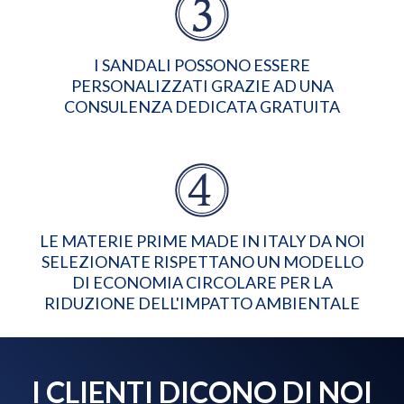
I SANDALI POSSONO ESSERE
PERSONALIZZATI GRAZIE AD UNA
CONSULENZA DEDICATA GRATUITA
LE MATERIE PRIME MADE IN ITALY DA NOI
SELEZIONATE RISPETTANO UN MODELLO
DI ECONOMIA CIRCOLARE PER LA
RIDUZIONE DELL'IMPATTO AMBIENTALE
I CLIENTI DICONO DI NOI