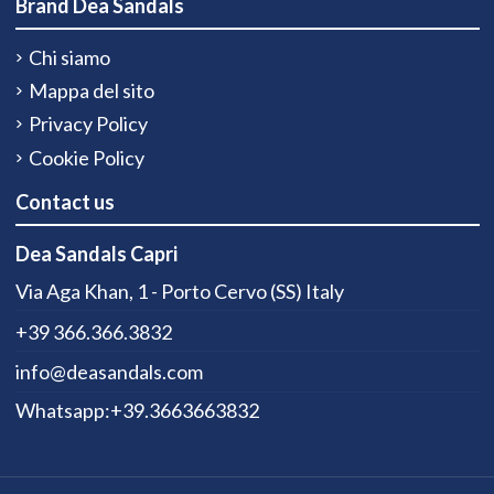
Brand Dea Sandals
Chi siamo
Mappa del sito
Privacy Policy
Cookie Policy
Contact us
Dea Sandals Capri
Via Aga Khan, 1 - Porto Cervo (SS) Italy
+39 366.366.3832
info@deasandals.com
Whatsapp:+39.3663663832