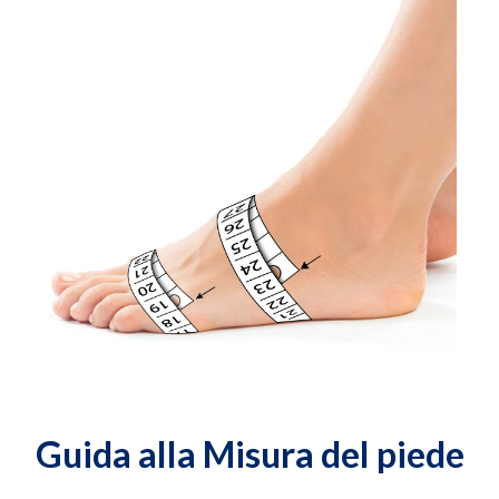
Guida alla Misura del piede