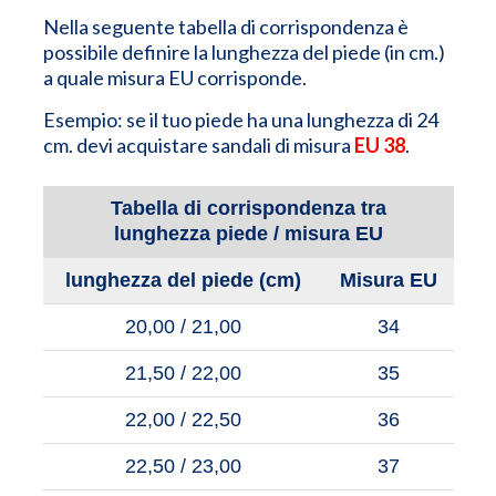
Nella seguente tabella di corrispondenza è
possibile definire la lunghezza del piede (in cm.)
a quale misura EU corrisponde.
Esempio: se il tuo piede ha una lunghezza di 24
cm. devi acquistare sandali di misura
EU 38
.
Tabella di corrispondenza tra
lunghezza piede / misura EU
lunghezza del piede (cm)
Misura EU
20,00 / 21,00
34
21,50 / 22,00
35
22,00 / 22,50
36
22,50 / 23,00
37