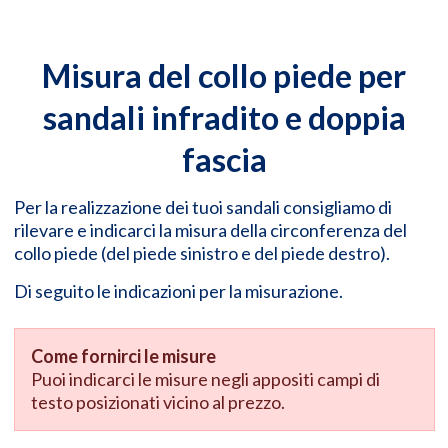
Misura del collo piede per
sandali infradito e doppia
fascia
Per la realizzazione dei tuoi sandali consigliamo di
rilevare e indicarci la misura della circonferenza del
collo piede (del piede sinistro e del piede destro).
Di seguito le indicazioni per la misurazione.
Come fornirci le misure
Puoi indicarci le misure negli appositi campi di
testo posizionati vicino al prezzo.