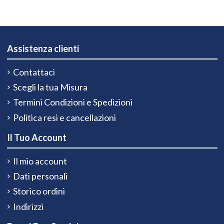
Assistenza clienti
Contattaci
Scegli la tua Misura
Termini Condizioni e Spedizioni
Politica resi e cancellazioni
Il Tuo Account
Il mio account
Dati personali
Storico ordini
Indirizzi