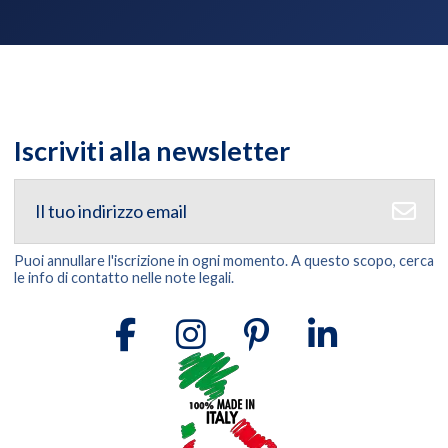
Iscriviti alla newsletter
Puoi annullare l'iscrizione in ogni momento. A questo scopo, cerca
le info di contatto nelle note legali.