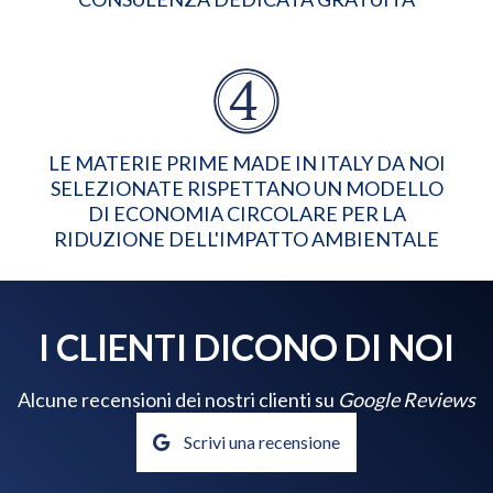
LE MATERIE PRIME MADE IN ITALY DA NOI
SELEZIONATE RISPETTANO UN MODELLO
DI ECONOMIA CIRCOLARE PER LA
RIDUZIONE DELL'IMPATTO AMBIENTALE
I CLIENTI DICONO DI NOI
Alcune recensioni dei nostri clienti su
Google Reviews
Scrivi una recensione