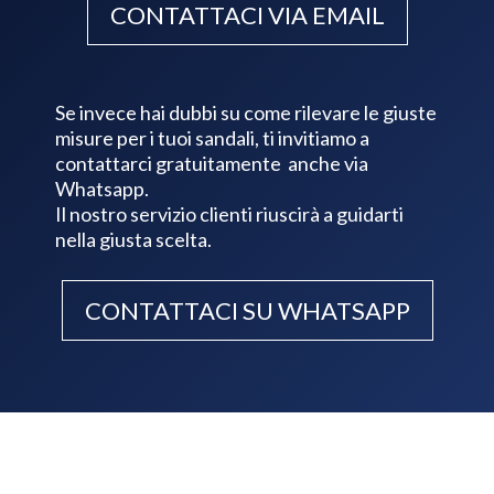
CONTATTACI VIA EMAIL
Se invece hai dubbi su come rilevare le giuste
misure per i tuoi sandali, ti invitiamo a
contattarci gratuitamente anche via
Whatsapp.
Il nostro servizio clienti riuscirà a guidarti
nella giusta scelta.
CONTATTACI SU WHATSAPP