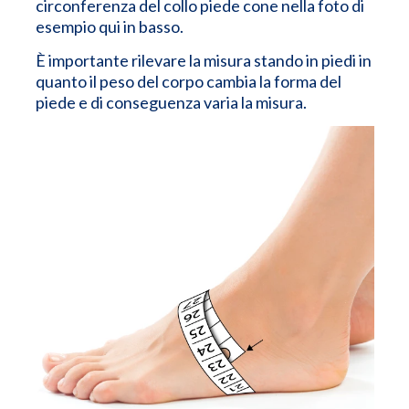
circonferenza del collo piede cone nella foto di
esempio qui in basso.
È importante rilevare la misura stando in piedi in
quanto il peso del corpo cambia la forma del
piede e di conseguenza varia la misura.