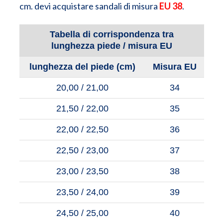
cm. devi acquistare sandali di misura
EU 38
.
Tabella di corrispondenza tra
lunghezza piede / misura EU
lunghezza del piede (cm)
Misura EU
20,00 / 21,00
34
21,50 / 22,00
35
22,00 / 22,50
36
22,50 / 23,00
37
23,00 / 23,50
38
23,50 / 24,00
39
24,50 / 25,00
40