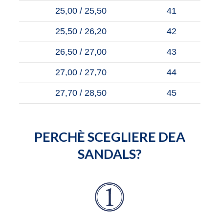
25,00 / 25,50
41
25,50 / 26,20
42
26,50 / 27,00
43
27,00 / 27,70
44
27,70 / 28,50
45
PERCHÈ SCEGLIERE DEA
SANDALS?