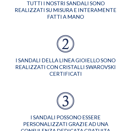
TUTTI I NOSTRI SANDALI SONO
REALIZZATI SU MISURA E INTERAMENTE
FATTI A MANO
I SANDALI DELLA LINEA GIOIELLO SONO
REALIZZATI CON CRISTALLI SWAROVSKI
CERTIFICATI
I SANDALI POSSONO ESSERE
PERSONALIZZATI GRAZIE AD UNA
CONSULENZA DEDICATA GRATUITA