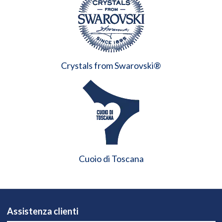
Crystals from Swarovski®
Cuoio di Toscana
Assistenza clienti