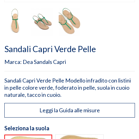
Sandali Capri Verde Pelle
Marca:
Dea Sandals Capri
Sandali Capri Verde Pelle Modello infradito con listini
in pelle colore verde, foderato in pelle, suola in cuoio
naturale, tacco in cuoio.
Leggi la Guida alle misure
Seleziona la suola