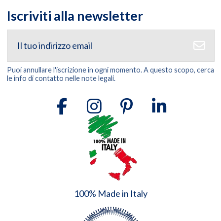
Iscriviti alla newsletter
Puoi annullare l'iscrizione in ogni momento. A questo scopo, cerca
le info di contatto nelle note legali.
100% Made in Italy