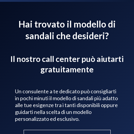
Hai trovato il modello di
sandali che desideri?
Il nostro call center può aiutarti
gratuitamente
Un consulente a te dedicato può consigliarti
in pochi minuti il modello di sandali più adatto
alle tue esigenze tra i tanti disponibili oppure
guidarti nella scelta di un modello
personalizzato ed esclusivo.