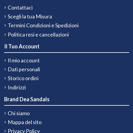
Contattaci
Scegli la tua Misura
Termini Condizioni e Spedizioni
Politica resi e cancellazioni
Il Tuo Account
Il mio account
Dati personali
Storico ordini
Indirizzi
Brand Dea Sandals
Chi siamo
Mappa del sito
Privacy Policy