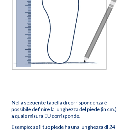
Nella seguente tabella di corrispondenza è
possibile definire la lunghezza del piede (in cm.)
a quale misura EU corrisponde.
Esempio: se il tuo piede ha una lunghezza di 24