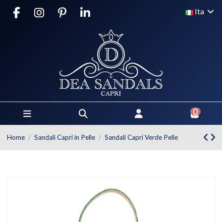
Ita
0
Home
Sandali Capri in Pelle
Sandali Capri Verde Pelle