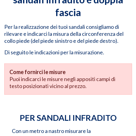
fascia
Per la realizzazione dei tuoi sandali consigliamo di
rilevare e indicarci la misura della circonferenza del
collo piede (del piede sinistro e del piede destro).
Di seguito le indicazioni per la misurazione.
Come fornirci le misure
Puoi indicarci le misure negli appositi campi di
testo posizionati vicino al prezzo.
PER SANDALI INFRADITO
Con un metro a nastro misurare la