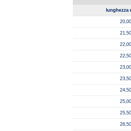
lunghezza 
20,00
21,50
22,00
22,50
23,00
23,50
24,50
25,00
25,50
26,50