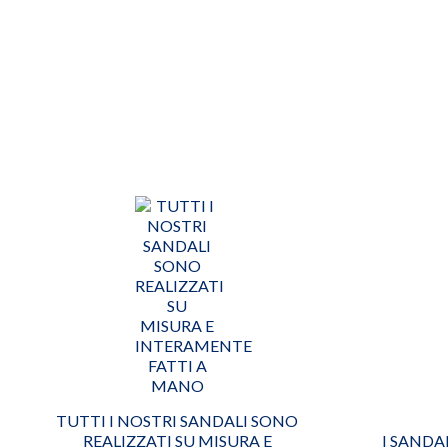
TUTTI I NOSTRI SANDALI SONO
REALIZZATI SU MISURA E
I SANDA