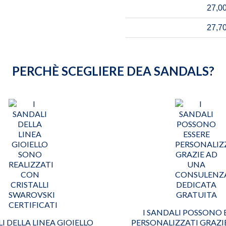
27,00
27,70
PERCHÈ SCEGLIERE DEA SANDALS?
I SANDALI POSSONO 
LI DELLA LINEA GIOIELLO
PERSONALIZZATI GRAZI