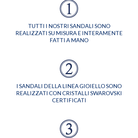
TUTTI I NOSTRI SANDALI SONO
REALIZZATI SU MISURA E INTERAMENTE
FATTI A MANO
I SANDALI DELLA LINEA GIOIELLO SONO
REALIZZATI CON CRISTALLI SWAROVSKI
CERTIFICATI