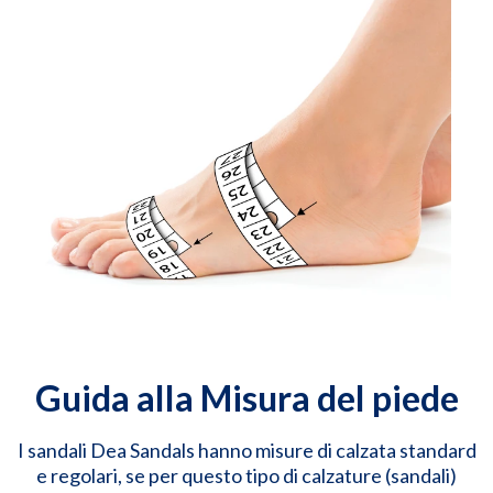
Guida alla Misura del piede
I sandali Dea Sandals hanno misure di calzata standard
e regolari, se per questo tipo di calzature (sandali)