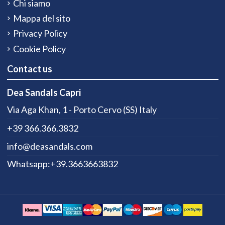
Chi siamo
Mappa del sito
Privacy Policy
Cookie Policy
Contact us
Dea Sandals Capri
Via Aga Khan, 1 - Porto Cervo (SS) Italy
+39 366.366.3832
info@deasandals.com
Whatsapp:+39.3663663832