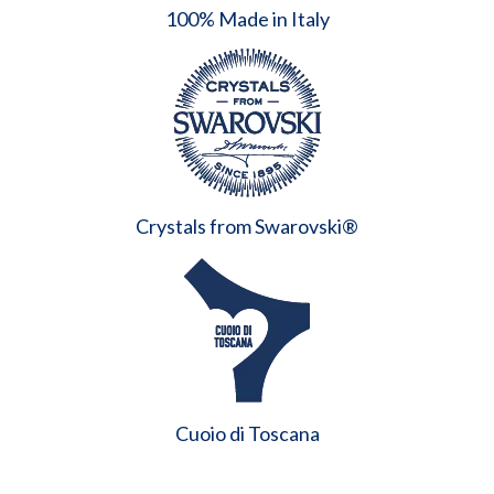
100% Made in Italy
Crystals from Swarovski®
Cuoio di Toscana