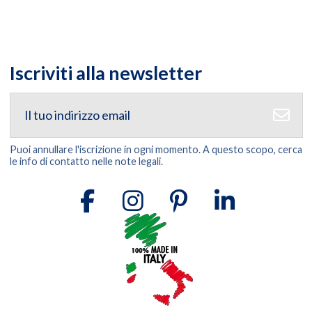
Iscriviti alla newsletter
Puoi annullare l'iscrizione in ogni momento. A questo scopo, cerca
le info di contatto nelle note legali.