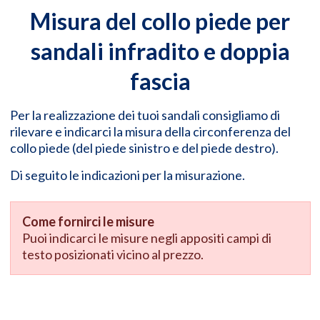
Misura del collo piede per
sandali infradito e doppia
fascia
Per la realizzazione dei tuoi sandali consigliamo di
rilevare e indicarci la misura della circonferenza del
collo piede (del piede sinistro e del piede destro).
Di seguito le indicazioni per la misurazione.
Come fornirci le misure
Puoi indicarci le misure negli appositi campi di
testo posizionati vicino al prezzo.