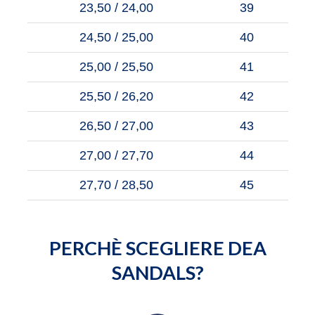
23,50 / 24,00
39
24,50 / 25,00
40
25,00 / 25,50
41
25,50 / 26,20
42
26,50 / 27,00
43
27,00 / 27,70
44
27,70 / 28,50
45
PERCHÈ SCEGLIERE DEA
SANDALS?