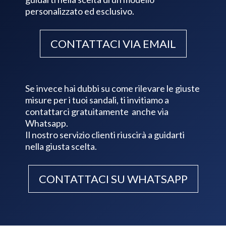
personalizzato ed esclusivo.
CONTATTACI VIA EMAIL
Se invece hai dubbi su come rilevare le giuste
misure per i tuoi sandali, ti invitiamo a
contattarci gratuitamente anche via
Whatsapp.
Il nostro servizio clienti riuscirà a guidarti
nella giusta scelta.
CONTATTACI SU WHATSAPP