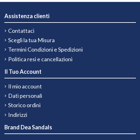
Assistenza clienti
Contattaci
Scegli la tua Misura
Termini Condizioni e Spedizioni
Politica resi e cancellazioni
Il Tuo Account
Il mio account
Dati personali
Storico ordini
Indirizzi
Brand Dea Sandals