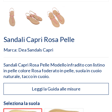
Sandali Capri Rosa Pelle
Marca:
Dea Sandals Capri
Sandali Capri Rosa Pelle Modello infradito con listino
in pelle colore Rosa foderato in pelle, suola in cuoio
naturale, tacco in cuoio.
Leggi la Guida alle misure
Seleziona la suola