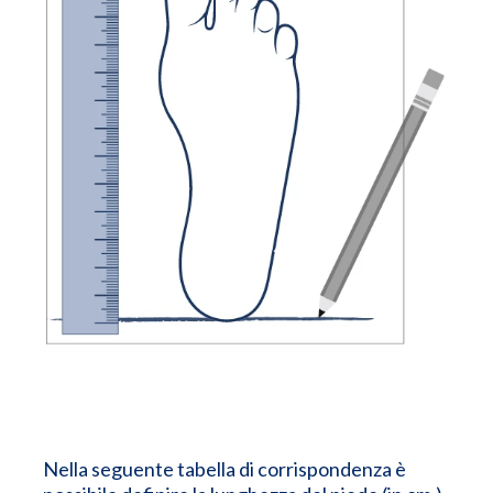
Nella seguente tabella di corrispondenza è