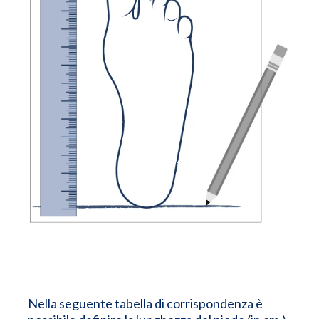
Nella seguente tabella di corrispondenza è