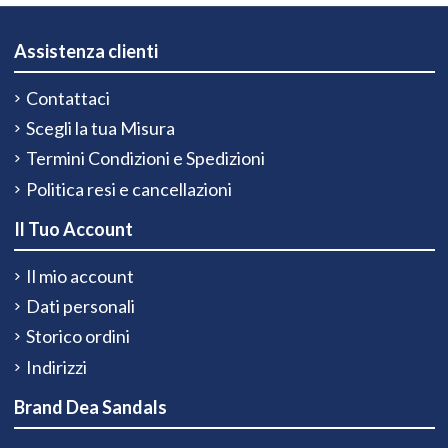
Assistenza clienti
Contattaci
Scegli la tua Misura
Termini Condizioni e Spedizioni
Politica resi e cancellazioni
Il Tuo Account
Il mio account
Dati personali
Storico ordini
Indirizzi
Brand Dea Sandals