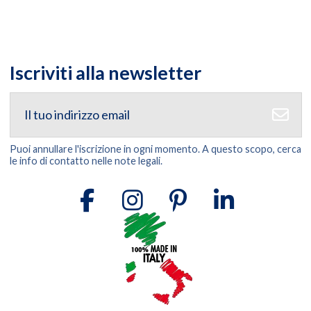
Iscriviti alla newsletter
Puoi annullare l'iscrizione in ogni momento. A questo scopo, cerca
le info di contatto nelle note legali.