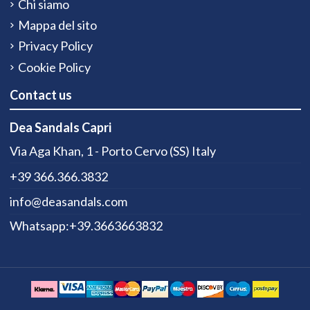
Chi siamo
Mappa del sito
Privacy Policy
Cookie Policy
Contact us
Dea Sandals Capri
Via Aga Khan, 1 - Porto Cervo (SS) Italy
+39 366.366.3832
info@deasandals.com
Whatsapp:+39.3663663832