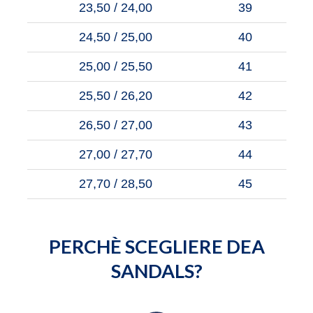
23,50 / 24,00
39
24,50 / 25,00
40
25,00 / 25,50
41
25,50 / 26,20
42
26,50 / 27,00
43
27,00 / 27,70
44
27,70 / 28,50
45
PERCHÈ SCEGLIERE DEA
SANDALS?