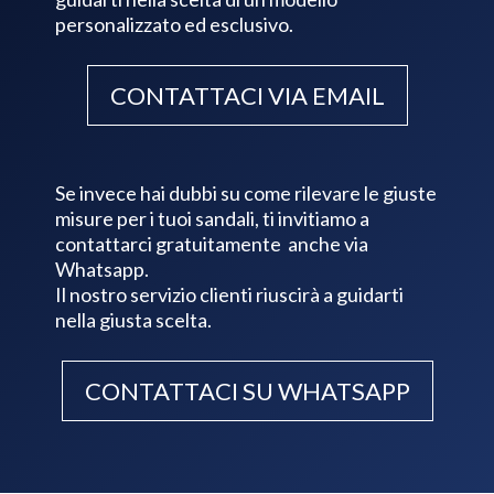
personalizzato ed esclusivo.
CONTATTACI VIA EMAIL
Se invece hai dubbi su come rilevare le giuste
misure per i tuoi sandali, ti invitiamo a
contattarci gratuitamente anche via
Whatsapp.
Il nostro servizio clienti riuscirà a guidarti
nella giusta scelta.
CONTATTACI SU WHATSAPP