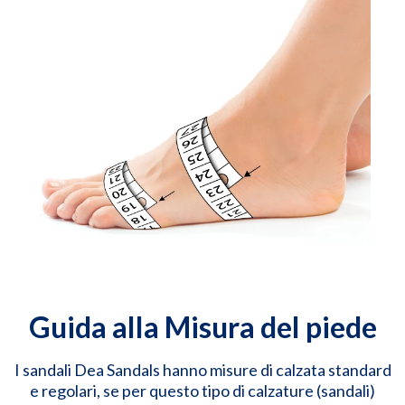
Guida alla Misura del piede
I sandali Dea Sandals hanno misure di calzata standard
e regolari, se per questo tipo di calzature (sandali)