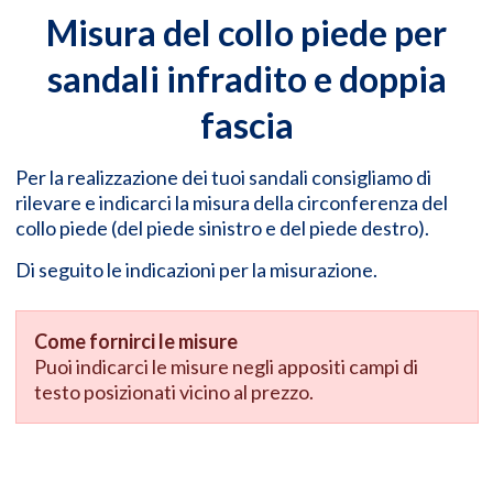
Misura del collo piede per
sandali infradito e doppia
fascia
Per la realizzazione dei tuoi sandali consigliamo di
rilevare e indicarci la misura della circonferenza del
collo piede (del piede sinistro e del piede destro).
Di seguito le indicazioni per la misurazione.
Come fornirci le misure
Puoi indicarci le misure negli appositi campi di
testo posizionati vicino al prezzo.