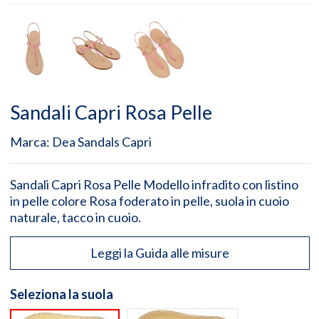
Sandali Capri Rosa Pelle
Marca:
Dea Sandals Capri
Sandali Capri Rosa Pelle Modello infradito con listino
in pelle colore Rosa foderato in pelle, suola in cuoio
naturale, tacco in cuoio.
Leggi la Guida alle misure
Seleziona la suola