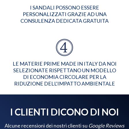
I SANDALI POSSONO ESSERE
PERSONALIZZATI GRAZIE AD UNA
CONSULENZA DEDICATA GRATUITA
LE MATERIE PRIME MADE IN ITALY DA NOI
SELEZIONATE RISPETTANO UN MODELLO
DI ECONOMIA CIRCOLARE PER LA
RIDUZIONE DELL'IMPATTO AMBIENTALE
I CLIENTI DICONO DI NOI
Alcune recensioni dei nostri clienti su
Google Reviews