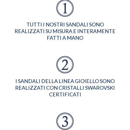
TUTTI I NOSTRI SANDALI SONO
REALIZZATI SU MISURA E INTERAMENTE
FATTI A MANO
I SANDALI DELLA LINEA GIOIELLO SONO
REALIZZATI CON CRISTALLI SWAROVSKI
CERTIFICATI