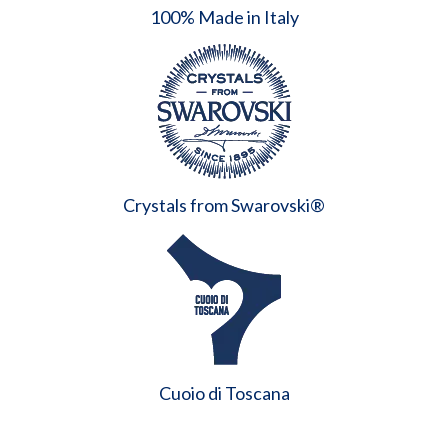
100% Made in Italy
Crystals from Swarovski®
Cuoio di Toscana