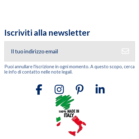
Iscriviti alla newsletter
Puoi annullare l'iscrizione in ogni momento. A questo scopo, cerca
le info di contatto nelle note legali.