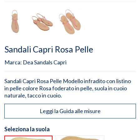
Sandali Capri Rosa Pelle
Marca:
Dea Sandals Capri
Sandali Capri Rosa Pelle Modello infradito con listino
in pelle colore Rosa foderato in pelle, suola in cuoio
naturale, tacco in cuoio.
Leggi la Guida alle misure
Seleziona la suola