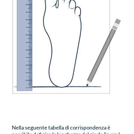
Nella seguente tabella di corrispondenza è