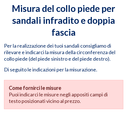
Misura del collo piede per
sandali infradito e doppia
fascia
Per la realizzazione dei tuoi sandali consigliamo di
rilevare e indicarci la misura della circonferenza del
collo piede (del piede sinistro e del piede destro).
Di seguito le indicazioni per la misurazione.
Come fornirci le misure
Puoi indicarci le misure negli appositi campi di
testo posizionati vicino al prezzo.