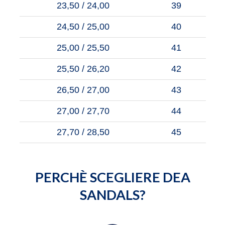
23,50 / 24,00
39
24,50 / 25,00
40
25,00 / 25,50
41
25,50 / 26,20
42
26,50 / 27,00
43
27,00 / 27,70
44
27,70 / 28,50
45
PERCHÈ SCEGLIERE DEA
SANDALS?