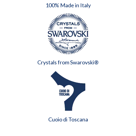
100% Made in Italy
Crystals from Swarovski®
Cuoio di Toscana