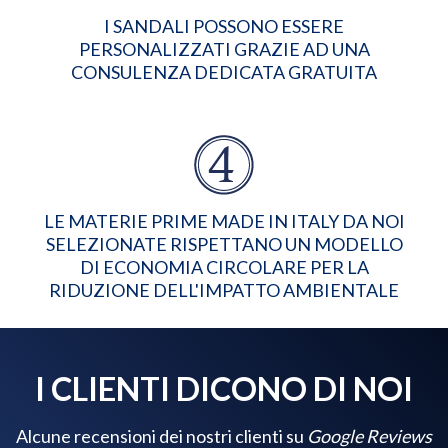
I SANDALI POSSONO ESSERE
PERSONALIZZATI GRAZIE AD UNA
CONSULENZA DEDICATA GRATUITA
LE MATERIE PRIME MADE IN ITALY DA NOI
SELEZIONATE RISPETTANO UN MODELLO
DI ECONOMIA CIRCOLARE PER LA
RIDUZIONE DELL'IMPATTO AMBIENTALE
I CLIENTI DICONO DI NOI
Alcune recensioni dei nostri clienti su
Google Reviews