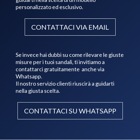
personalizzato ed esclusivo.
CONTATTACI VIA EMAIL
Se invece hai dubbi su come rilevare le giuste
misure per i tuoi sandali, ti invitiamo a
contattarci gratuitamente anche via
Whatsapp.
Il nostro servizio clienti riuscirà a guidarti
nella giusta scelta.
CONTATTACI SU WHATSAPP