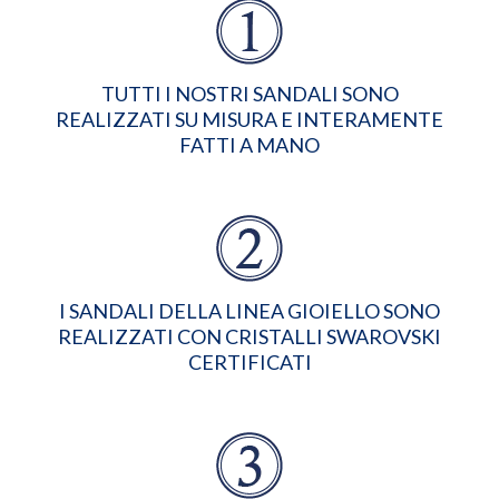
TUTTI I NOSTRI SANDALI SONO
REALIZZATI SU MISURA E INTERAMENTE
FATTI A MANO
I SANDALI DELLA LINEA GIOIELLO SONO
REALIZZATI CON CRISTALLI SWAROVSKI
CERTIFICATI