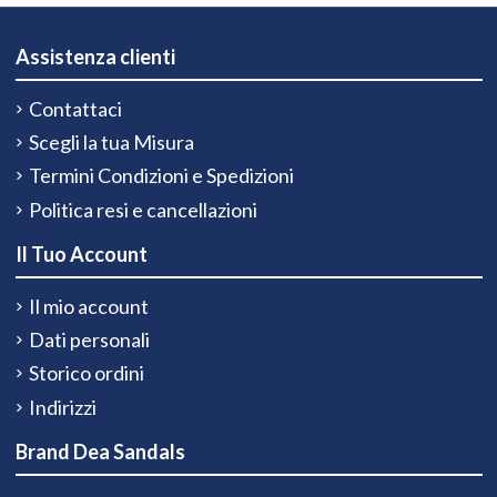
Assistenza clienti
Contattaci
Scegli la tua Misura
Termini Condizioni e Spedizioni
Politica resi e cancellazioni
Il Tuo Account
Il mio account
Dati personali
Storico ordini
Indirizzi
Brand Dea Sandals