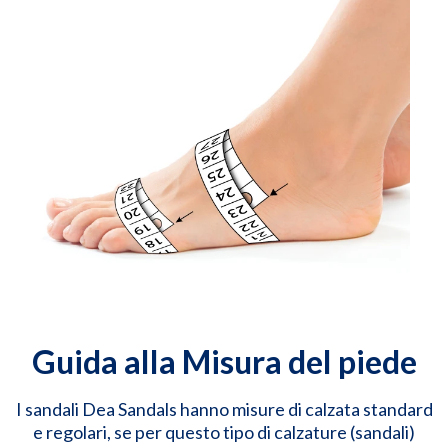
Guida alla Misura del piede
I sandali Dea Sandals hanno misure di calzata standard
e regolari, se per questo tipo di calzature (sandali)