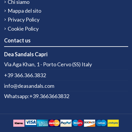
Chi siamo
Mappa del sito
Privacy Policy
Cookie Policy
Contact us
Dea Sandals Capri
Via Aga Khan, 1 - Porto Cervo (SS) Italy
+39 366.366.3832
info@deasandals.com
Whatsapp:+39.3663663832