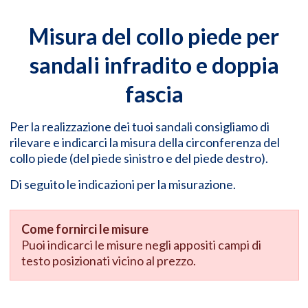
Misura del collo piede per
sandali infradito e doppia
fascia
Per la realizzazione dei tuoi sandali consigliamo di
rilevare e indicarci la misura della circonferenza del
collo piede (del piede sinistro e del piede destro).
Di seguito le indicazioni per la misurazione.
Come fornirci le misure
Puoi indicarci le misure negli appositi campi di
testo posizionati vicino al prezzo.