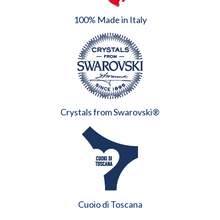
100% Made in Italy
Crystals from Swarovski®
Cuoio di Toscana