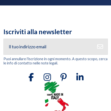
Iscriviti alla newsletter
Puoi annullare l'iscrizione in ogni momento. A questo scopo, cerca
le info di contatto nelle note legali.