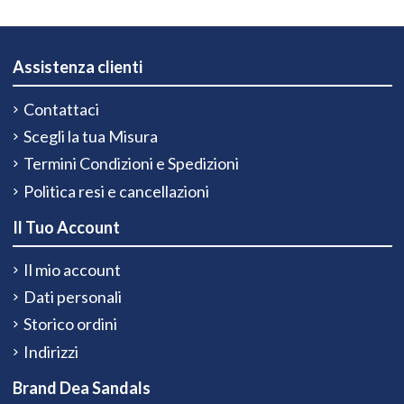
Assistenza clienti
Contattaci
Scegli la tua Misura
Termini Condizioni e Spedizioni
Politica resi e cancellazioni
Il Tuo Account
Il mio account
Dati personali
Storico ordini
Indirizzi
Brand Dea Sandals