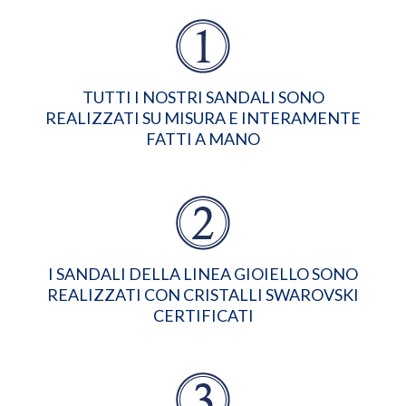
TUTTI I NOSTRI SANDALI SONO
REALIZZATI SU MISURA E INTERAMENTE
FATTI A MANO
I SANDALI DELLA LINEA GIOIELLO SONO
REALIZZATI CON CRISTALLI SWAROVSKI
CERTIFICATI