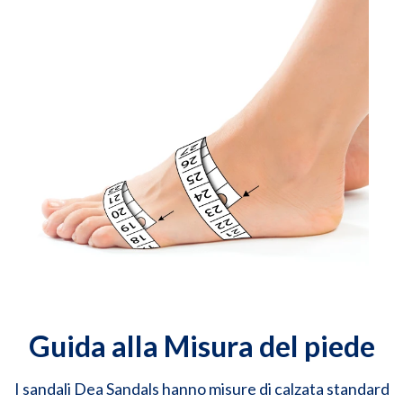
Guida alla Misura del piede
I sandali Dea Sandals hanno misure di calzata standard