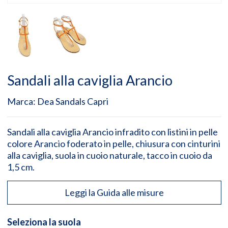
Sandali alla caviglia Arancio
Marca:
Dea Sandals Capri
Sandali alla caviglia Arancio infradito con listini in pelle
colore Arancio foderato in pelle, chiusura con cinturini
alla caviglia, suola in cuoio naturale, tacco in cuoio da
1,5 cm.
Leggi la Guida alle misure
Seleziona la suola