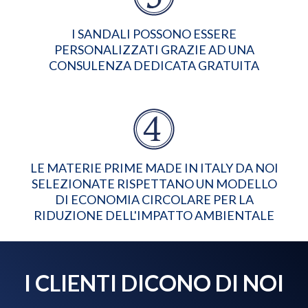
I SANDALI POSSONO ESSERE
PERSONALIZZATI GRAZIE AD UNA
CONSULENZA DEDICATA GRATUITA
LE MATERIE PRIME MADE IN ITALY DA NOI
SELEZIONATE RISPETTANO UN MODELLO
DI ECONOMIA CIRCOLARE PER LA
RIDUZIONE DELL'IMPATTO AMBIENTALE
I CLIENTI DICONO DI NOI