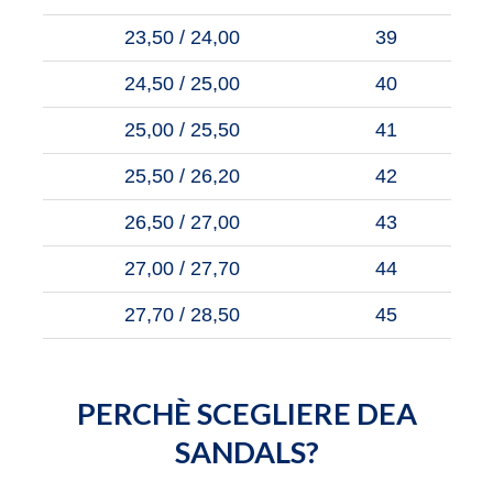
23,50 / 24,00
39
24,50 / 25,00
40
25,00 / 25,50
41
25,50 / 26,20
42
26,50 / 27,00
43
27,00 / 27,70
44
27,70 / 28,50
45
PERCHÈ SCEGLIERE DEA
SANDALS?