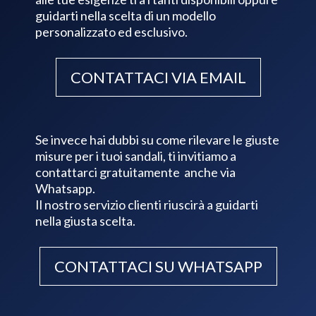
guidarti nella scelta di un modello
personalizzato ed esclusivo.
CONTATTACI VIA EMAIL
Se invece hai dubbi su come rilevare le giuste
misure per i tuoi sandali, ti invitiamo a
contattarci gratuitamente anche via
Whatsapp.
Il nostro servizio clienti riuscirà a guidarti
nella giusta scelta.
CONTATTACI SU WHATSAPP