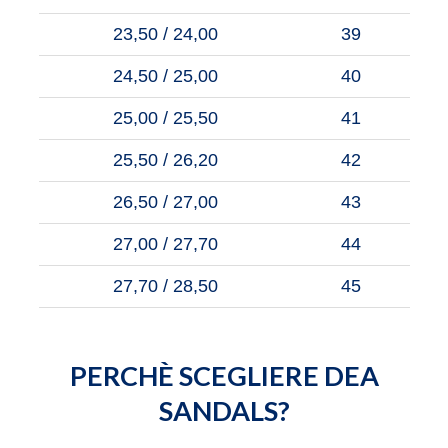
23,50 / 24,00
39
24,50 / 25,00
40
25,00 / 25,50
41
25,50 / 26,20
42
26,50 / 27,00
43
27,00 / 27,70
44
27,70 / 28,50
45
PERCHÈ SCEGLIERE DEA
SANDALS?