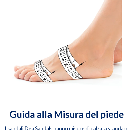
Guida alla Misura del piede
I sandali Dea Sandals hanno misure di calzata standard