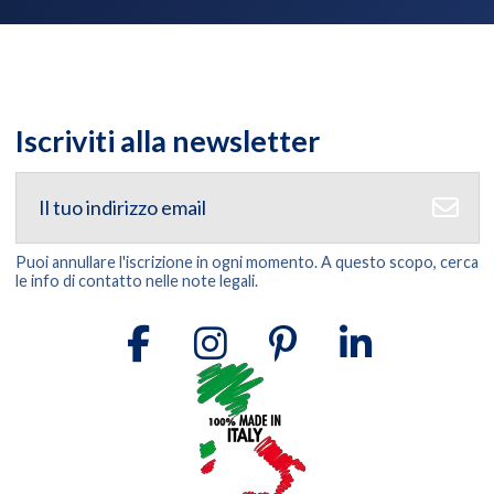
Iscriviti alla newsletter
Puoi annullare l'iscrizione in ogni momento. A questo scopo, cerca
le info di contatto nelle note legali.