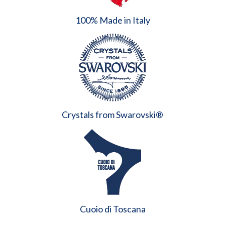
100% Made in Italy
Crystals from Swarovski®
Cuoio di Toscana