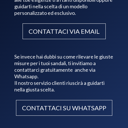
guidarti nella scelta di un modello
personalizzato ed esclusivo.
CONTATTACI VIA EMAIL
Se invece hai dubbi su come rilevare le giuste
misure per i tuoi sandali, ti invitiamo a
contattarci gratuitamente anche via
Whatsapp.
Il nostro servizio clienti riuscirà a guidarti
nella giusta scelta.
CONTATTACI SU WHATSAPP