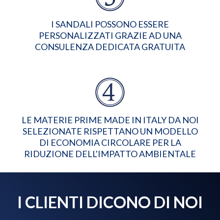
I SANDALI POSSONO ESSERE
PERSONALIZZATI GRAZIE AD UNA
CONSULENZA DEDICATA GRATUITA
LE MATERIE PRIME MADE IN ITALY DA NOI
SELEZIONATE RISPETTANO UN MODELLO
DI ECONOMIA CIRCOLARE PER LA
RIDUZIONE DELL'IMPATTO AMBIENTALE
I CLIENTI DICONO DI NOI