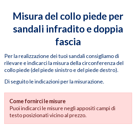
Misura del collo piede per
sandali infradito e doppia
fascia
Per la realizzazione dei tuoi sandali consigliamo di
rilevare e indicarci la misura della circonferenza del
collo piede (del piede sinistro e del piede destro).
Di seguito le indicazioni per la misurazione.
Come fornirci le misure
Puoi indicarci le misure negli appositi campi di
testo posizionati vicino al prezzo.