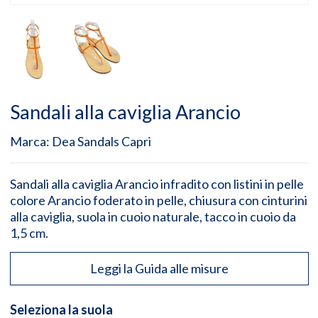
Sandali alla caviglia Arancio
Marca:
Dea Sandals Capri
Sandali alla caviglia Arancio infradito con listini in pelle
colore Arancio foderato in pelle, chiusura con cinturini
alla caviglia, suola in cuoio naturale, tacco in cuoio da
1,5 cm.
Leggi la Guida alle misure
Seleziona la suola