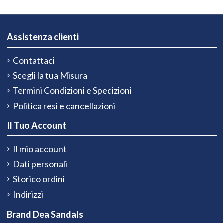
Assistenza clienti
Contattaci
Scegli la tua Misura
Termini Condizioni e Spedizioni
Politica resi e cancellazioni
Il Tuo Account
Il mio account
Dati personali
Storico ordini
Indirizzi
Brand Dea Sandals