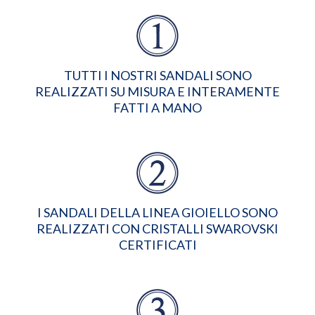
TUTTI I NOSTRI SANDALI SONO
REALIZZATI SU MISURA E INTERAMENTE
FATTI A MANO
I SANDALI DELLA LINEA GIOIELLO SONO
REALIZZATI CON CRISTALLI SWAROVSKI
CERTIFICATI