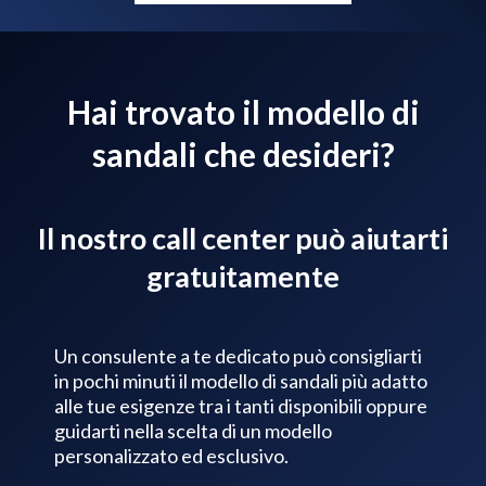
Hai trovato il modello di
sandali che desideri?
Il nostro call center può aiutarti
gratuitamente
Un consulente a te dedicato può consigliarti
in pochi minuti il modello di sandali più adatto
alle tue esigenze tra i tanti disponibili oppure
guidarti nella scelta di un modello
personalizzato ed esclusivo.