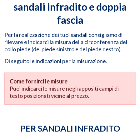
sandali infradito e doppia
fascia
Per la realizzazione dei tuoi sandali consigliamo di
rilevare e indicarci la misura della circonferenza del
collo piede (del piede sinistro e del piede destro).
Di seguito le indicazioni per la misurazione.
Come fornirci le misure
Puoi indicarci le misure negli appositi campi di
testo posizionati vicino al prezzo.
PER SANDALI INFRADITO