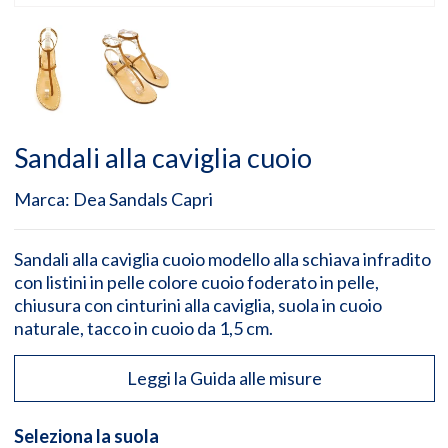
Sandali alla caviglia cuoio
Marca:
Dea Sandals Capri
Sandali alla caviglia cuoio modello alla schiava infradito
con listini in pelle colore cuoio foderato in pelle,
chiusura con cinturini alla caviglia, suola in cuoio
naturale, tacco in cuoio da 1,5 cm.
Leggi la Guida alle misure
Seleziona la suola