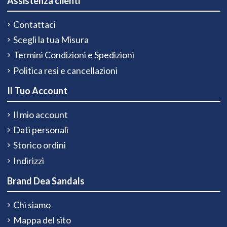
Assistenza clienti
Contattaci
Scegli la tua Misura
Termini Condizioni e Spedizioni
Politica resi e cancellazioni
Il Tuo Account
Il mio account
Dati personali
Storico ordini
Indirizzi
Brand Dea Sandals
Chi siamo
Mappa del sito