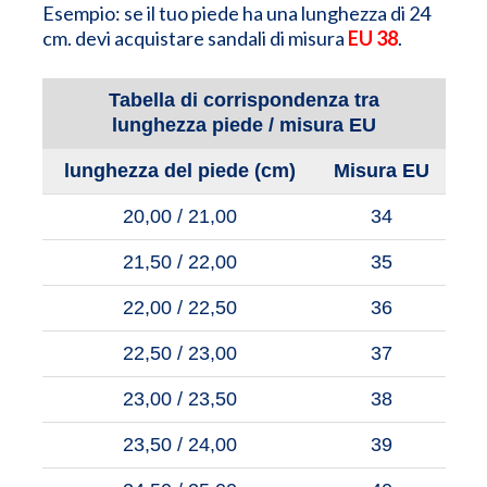
Esempio: se il tuo piede ha una lunghezza di 24
cm. devi acquistare sandali di misura
EU 38
.
Tabella di corrispondenza tra
lunghezza piede / misura EU
lunghezza del piede (cm)
Misura EU
20,00 / 21,00
34
21,50 / 22,00
35
22,00 / 22,50
36
22,50 / 23,00
37
23,00 / 23,50
38
23,50 / 24,00
39