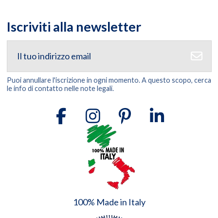
Iscriviti alla newsletter
Puoi annullare l'iscrizione in ogni momento. A questo scopo, cerca
le info di contatto nelle note legali.
100% Made in Italy