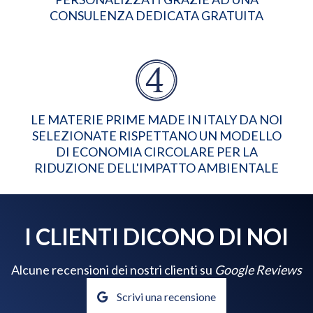
CONSULENZA DEDICATA GRATUITA
LE MATERIE PRIME MADE IN ITALY DA NOI
SELEZIONATE RISPETTANO UN MODELLO
DI ECONOMIA CIRCOLARE PER LA
RIDUZIONE DELL'IMPATTO AMBIENTALE
I CLIENTI DICONO DI NOI
Alcune recensioni dei nostri clienti su
Google Reviews
Scrivi una recensione