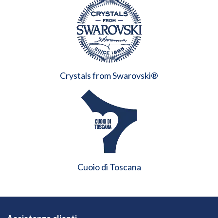
Crystals from Swarovski®
Cuoio di Toscana