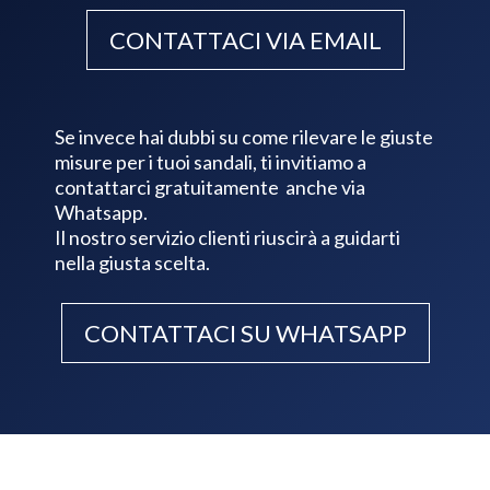
CONTATTACI VIA EMAIL
Se invece hai dubbi su come rilevare le giuste
misure per i tuoi sandali, ti invitiamo a
contattarci gratuitamente anche via
Whatsapp.
Il nostro servizio clienti riuscirà a guidarti
nella giusta scelta.
CONTATTACI SU WHATSAPP