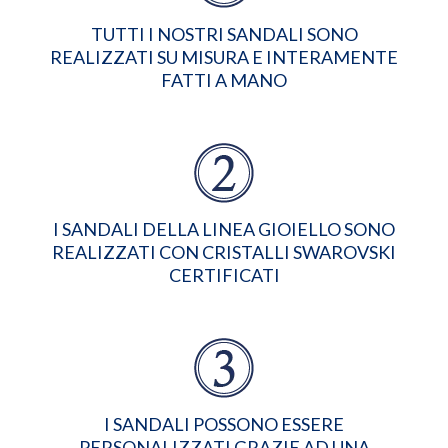
TUTTI I NOSTRI SANDALI SONO
REALIZZATI SU MISURA E INTERAMENTE
FATTI A MANO
I SANDALI DELLA LINEA GIOIELLO SONO
REALIZZATI CON CRISTALLI SWAROVSKI
CERTIFICATI
I SANDALI POSSONO ESSERE
PERSONALIZZATI GRAZIE AD UNA