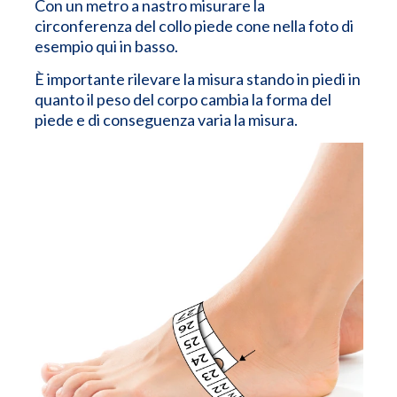
Con un metro a nastro misurare la
circonferenza del collo piede cone nella foto di
esempio qui in basso.
È importante rilevare la misura stando in piedi in
quanto il peso del corpo cambia la forma del
piede e di conseguenza varia la misura.