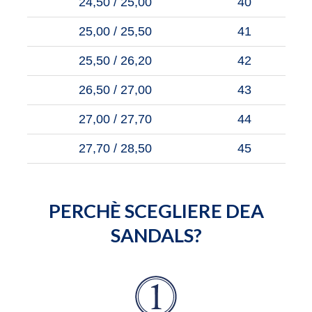
24,50 / 25,00
40
25,00 / 25,50
41
25,50 / 26,20
42
26,50 / 27,00
43
27,00 / 27,70
44
27,70 / 28,50
45
PERCHÈ SCEGLIERE DEA
SANDALS?