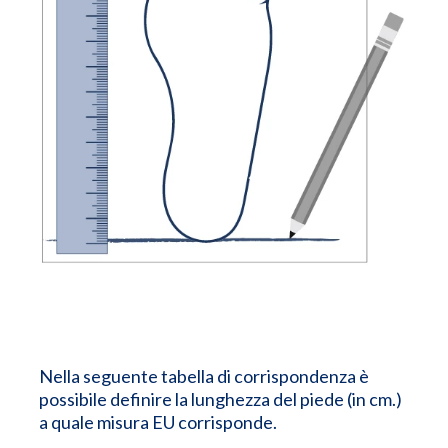
Nella seguente tabella di corrispondenza è
possibile definire la lunghezza del piede (in cm.)
a quale misura EU corrisponde.