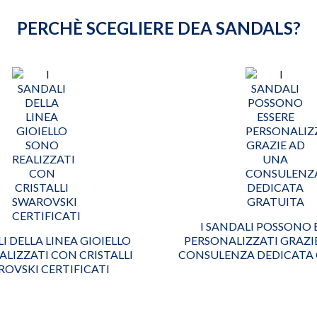
PERCHÈ SCEGLIERE DEA SANDALS?
I SANDALI POSSONO 
LI DELLA LINEA GIOIELLO
PERSONALIZZATI GRAZI
ALIZZATI CON CRISTALLI
CONSULENZA DEDICATA 
OVSKI CERTIFICATI