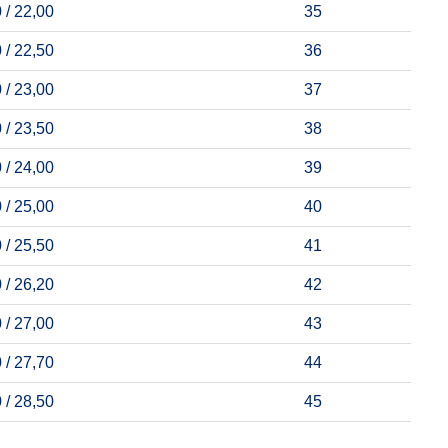
 / 22,00
35
 / 22,50
36
 / 23,00
37
 / 23,50
38
 / 24,00
39
 / 25,00
40
 / 25,50
41
 / 26,20
42
 / 27,00
43
 / 27,70
44
 / 28,50
45