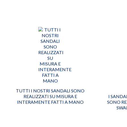
TUTTI I NOSTRI SANDALI SONO
REALIZZATI SU MISURA E
I SANDA
INTERAMENTE FATTI A MANO
SONO RE
SWAR