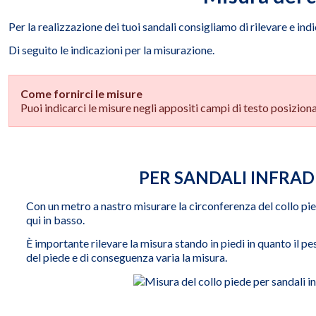
Per la realizzazione dei tuoi sandali consigliamo di rilevare e indi
Di seguito le indicazioni per la misurazione.
Come fornirci le misure
Puoi indicarci le misure negli appositi campi di testo posiziona
PER SANDALI INFRAD
Con un metro a nastro misurare la circonferenza del collo pi
qui in basso.
È importante rilevare la misura stando in piedi in quanto il 
del piede e di conseguenza varia la misura.