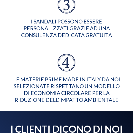
I SANDALI POSSONO ESSERE
PERSONALIZZATI GRAZIE AD UNA
CONSULENZA DEDICATA GRATUITA
LE MATERIE PRIME MADE IN ITALY DA NOI
SELEZIONATE RISPETTANO UN MODELLO
DI ECONOMIA CIRCOLARE PER LA
RIDUZIONE DELL'IMPATTO AMBIENTALE
I CLIENTI DICONO DI NOI