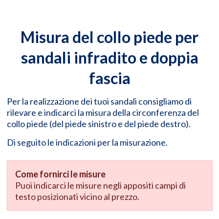
Misura del collo piede per
sandali infradito e doppia
fascia
Per la realizzazione dei tuoi sandali consigliamo di
rilevare e indicarci la misura della circonferenza del
collo piede (del piede sinistro e del piede destro).
Di seguito le indicazioni per la misurazione.
Come fornirci le misure
Puoi indicarci le misure negli appositi campi di
testo posizionati vicino al prezzo.