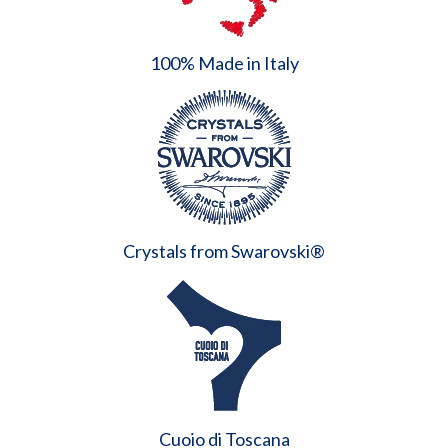
100% Made in Italy
Crystals from Swarovski®
Cuoio di Toscana