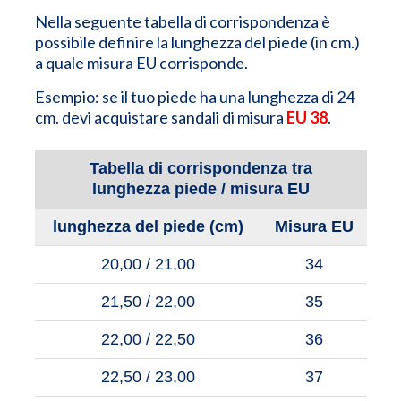
Nella seguente tabella di corrispondenza è
possibile definire la lunghezza del piede (in cm.)
a quale misura EU corrisponde.
Esempio: se il tuo piede ha una lunghezza di 24
cm. devi acquistare sandali di misura
EU 38
.
Tabella di corrispondenza tra
lunghezza piede / misura EU
lunghezza del piede (cm)
Misura EU
20,00 / 21,00
34
21,50 / 22,00
35
22,00 / 22,50
36
22,50 / 23,00
37