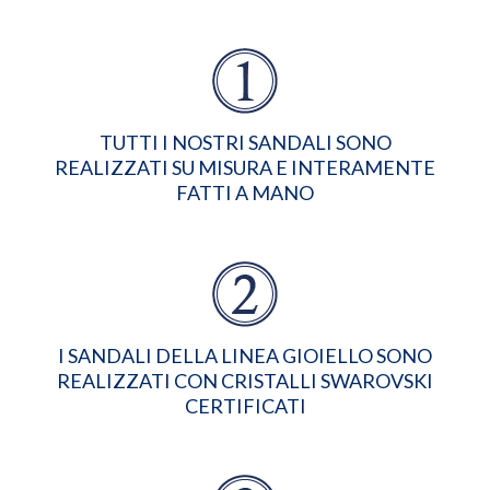
TUTTI I NOSTRI SANDALI SONO
REALIZZATI SU MISURA E INTERAMENTE
FATTI A MANO
I SANDALI DELLA LINEA GIOIELLO SONO
REALIZZATI CON CRISTALLI SWAROVSKI
CERTIFICATI