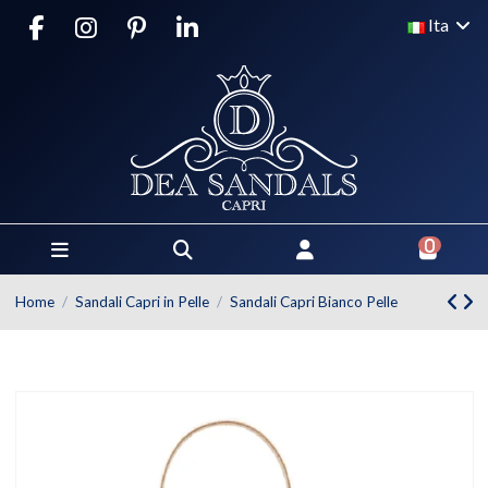
Ita
0
Home
Sandali Capri in Pelle
Sandali Capri Bianco Pelle