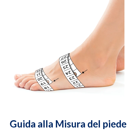
Guida alla Misura del piede