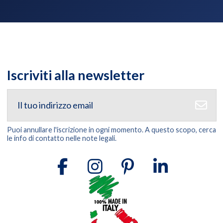
Iscriviti alla newsletter
Puoi annullare l'iscrizione in ogni momento. A questo scopo, cerca
le info di contatto nelle note legali.