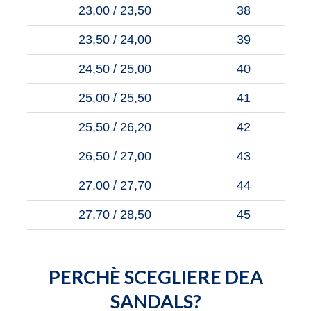
23,00 / 23,50
38
23,50 / 24,00
39
24,50 / 25,00
40
25,00 / 25,50
41
25,50 / 26,20
42
26,50 / 27,00
43
27,00 / 27,70
44
27,70 / 28,50
45
PERCHÈ SCEGLIERE DEA
SANDALS?