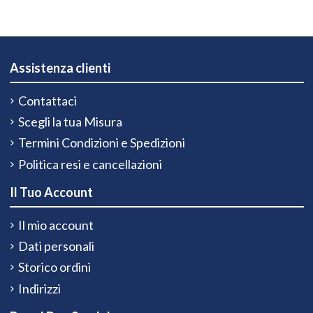
Assistenza clienti
Contattaci
Scegli la tua Misura
Termini Condizioni e Spedizioni
Politica resi e cancellazioni
Il Tuo Account
Il mio account
Dati personali
Storico ordini
Indirizzi