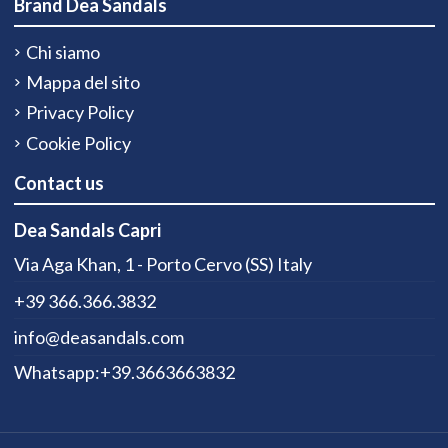
Brand Dea Sandals
Chi siamo
Mappa del sito
Privacy Policy
Cookie Policy
Contact us
Dea Sandals Capri
Via Aga Khan, 1 - Porto Cervo (SS) Italy
+39 366.366.3832
info@deasandals.com
Whatsapp:+39.3663663832