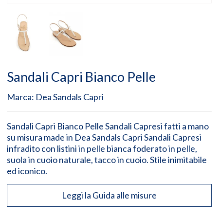
Sandali Capri Bianco Pelle
Marca:
Dea Sandals Capri
Sandali Capri Bianco Pelle Sandali Capresi fatti a mano
su misura made in Dea Sandals Capri Sandali Capresi
infradito con listini in pelle bianca foderato in pelle,
suola in cuoio naturale, tacco in cuoio. Stile inimitabile
ed iconico.
Leggi la Guida alle misure